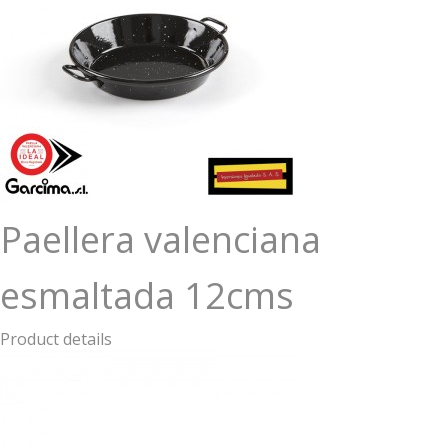
Paellera valenciana
esmaltada 12cms
Product details