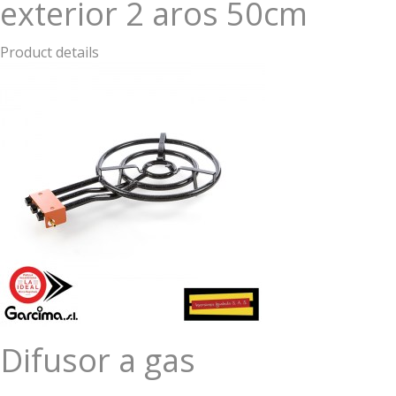
exterior 2 aros 50cm
Product details
Difusor a gas