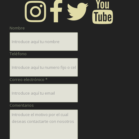
Nombre
Teléfono
Correo electrónico *
Comentarios