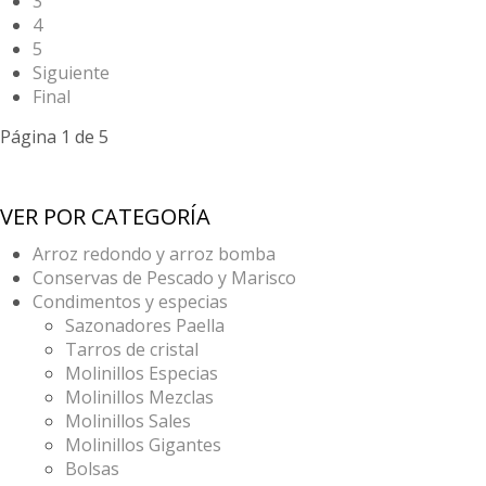
3
4
5
Siguiente
Final
Página 1 de 5
VER POR CATEGORÍA
Arroz redondo y arroz bomba
Conservas de Pescado y Marisco
Condimentos y especias
Sazonadores Paella
Tarros de cristal
Molinillos Especias
Molinillos Mezclas
Molinillos Sales
Molinillos Gigantes
Bolsas