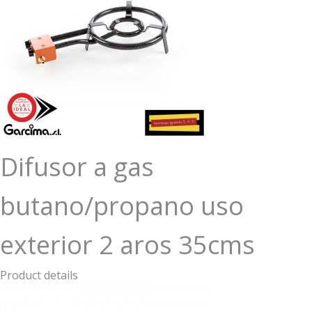
Difusor a gas
butano/propano uso
exterior 2 aros 35cms
Product details