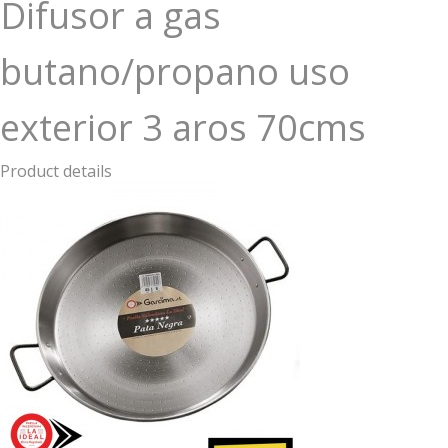
Difusor a gas
butano/propano uso
exterior 3 aros 70cms
Product details