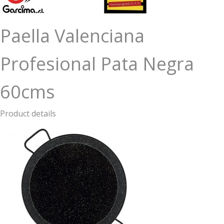
Paella Valenciana
Profesional Pata Negra
60cms
Product details