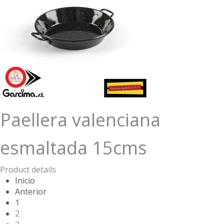
Paellera valenciana
esmaltada 15cms
Product details
Inicio
Anterior
1
2