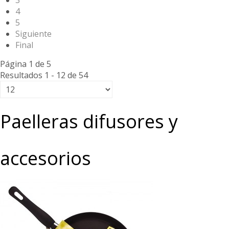
3
4
5
Siguiente
Final
Página 1 de 5
Resultados 1 - 12 de 54
Paelleras difusores y
accesorios