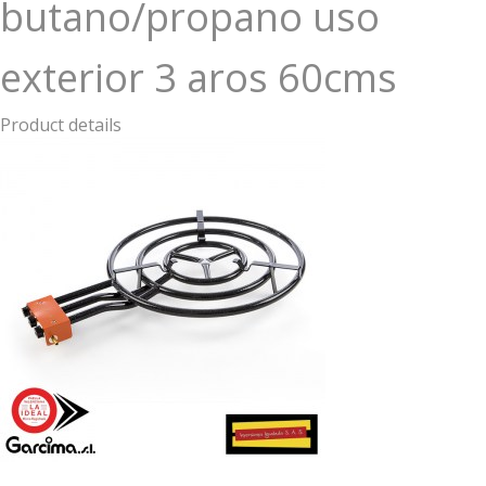
butano/propano uso
exterior 3 aros 60cms
Product details