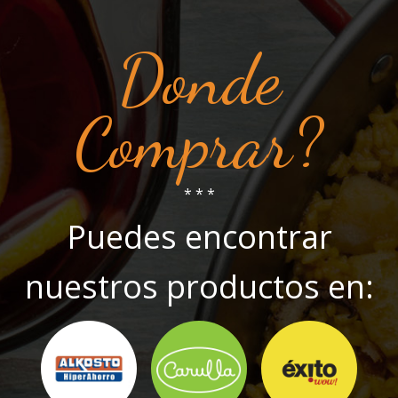
Donde
Comprar?
* * *
Puedes encontrar
nuestros productos en: