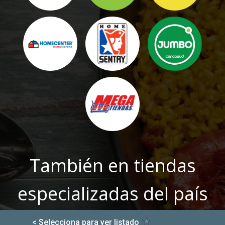
También en tiendas
especializadas del país