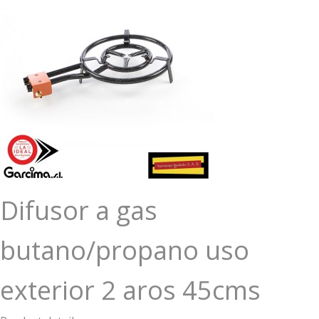
Difusor a gas
butano/propano uso
exterior 2 aros 45cms