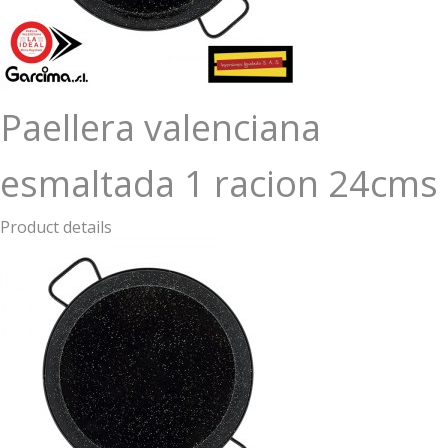
Paellera valenciana
esmaltada 1 racion 24cms
Product details