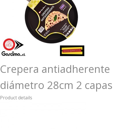
Crepera antiadherente
diámetro 28cm 2 capas
Product details