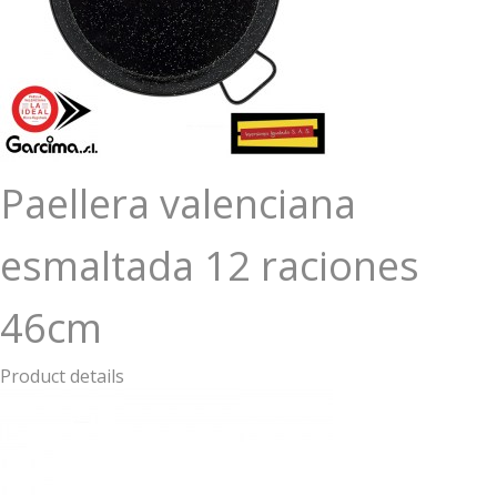
Paellera valenciana
esmaltada 12 raciones
46cm
Product details