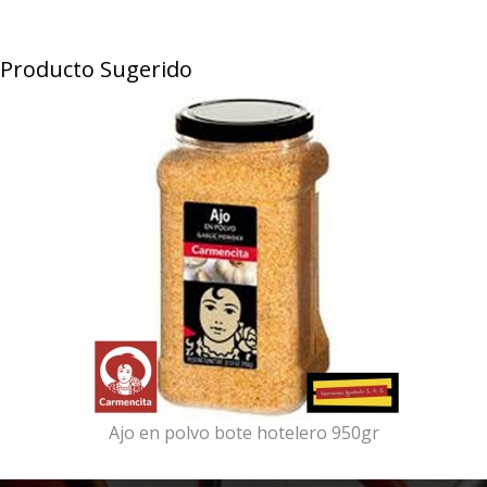
Producto Sugerido
Ajo en polvo bote hotelero 950gr