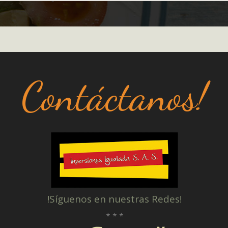
Contáctanos!
!Síguenos en nuestras Redes!
* * *