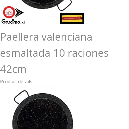
Paellera valenciana
esmaltada 10 raciones
42cm
Product details