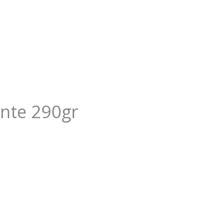
ante 290gr