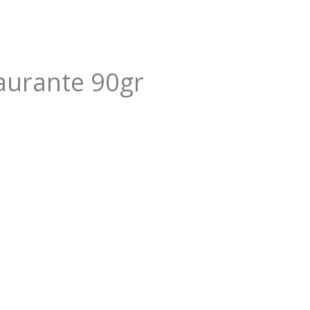
taurante 90gr