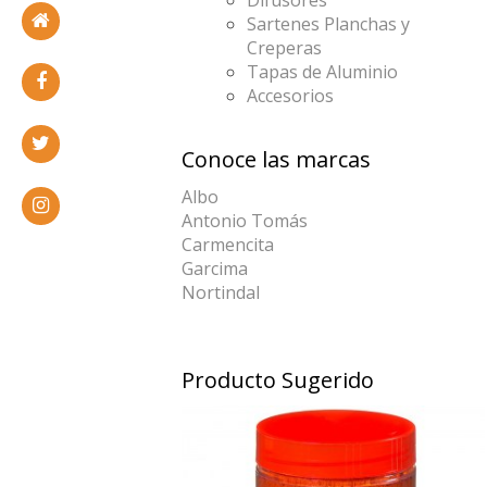
Sartenes Planchas y
Creperas
Tapas de Aluminio
Accesorios
Conoce las marcas
Albo
Antonio Tomás
Carmencita
Garcima
Nortindal
Producto Sugerido