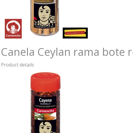
Canela Ceylan rama bote r
Product details