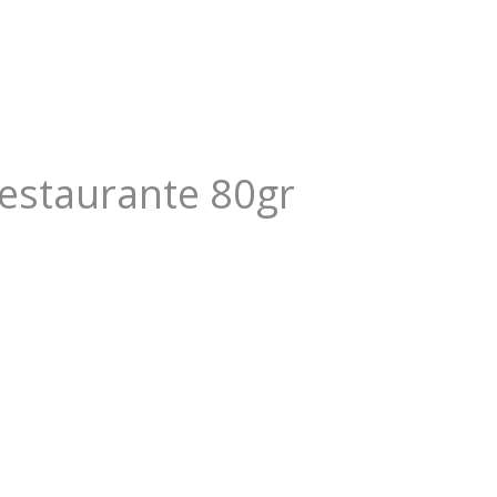
estaurante 80gr