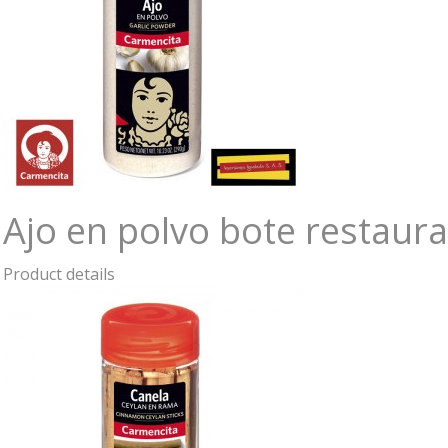
Ajo en polvo bote restaur
Product details