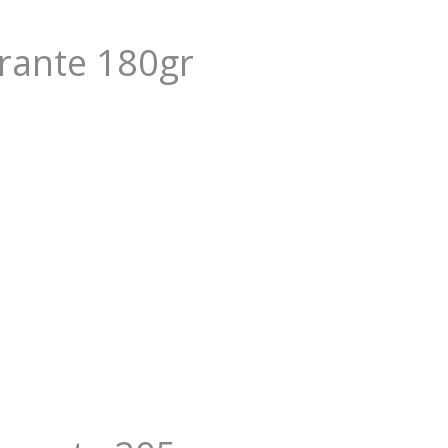
rante 180gr