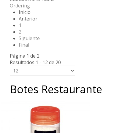
Ordering
Inicio
Anterior
1
2
Siguiente
Final
Página 1 de 2
Resultados 1 - 12 de 20
Botes Restaurante