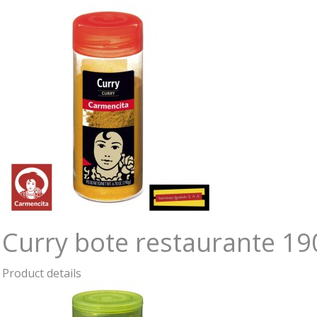
Curry bote restaurante 19
Product details