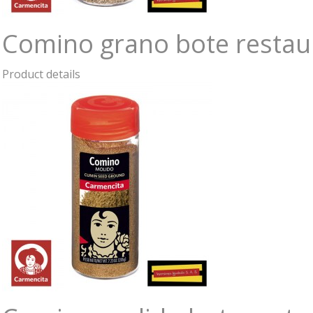
Comino grano bote restau
Product details