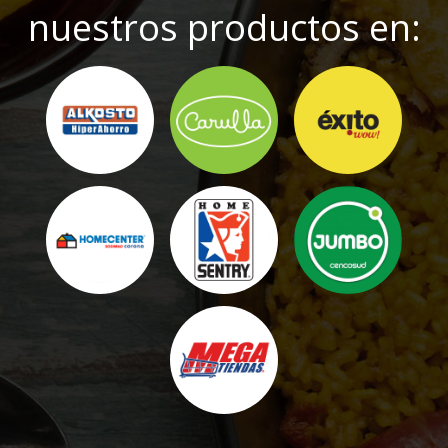
nuestros productos en: