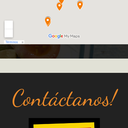
Contáctanos!