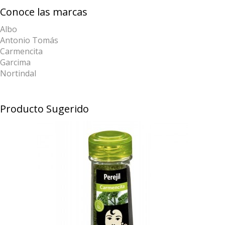
Conoce las marcas
Albo
Antonio Tomás
Carmencita
Garcima
Nortindal
Producto Sugerido