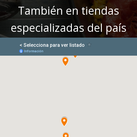
También en tiendas
especializadas del país