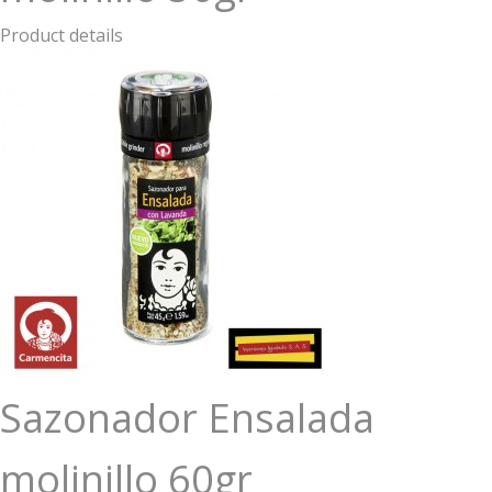
Product details
Sazonador Ensalada
molinillo 60gr