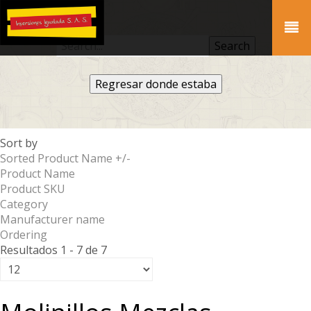
Regresar donde estaba
Sort by
Sorted Product Name +/-
Product Name
Product SKU
Category
Manufacturer name
Ordering
Resultados 1 - 7 de 7