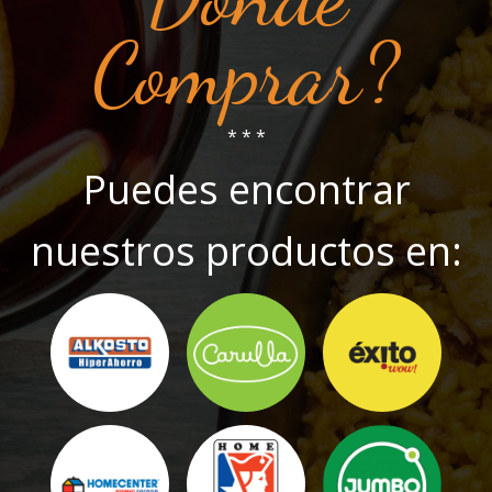
Comprar?
* * *
Puedes encontrar
nuestros productos en: