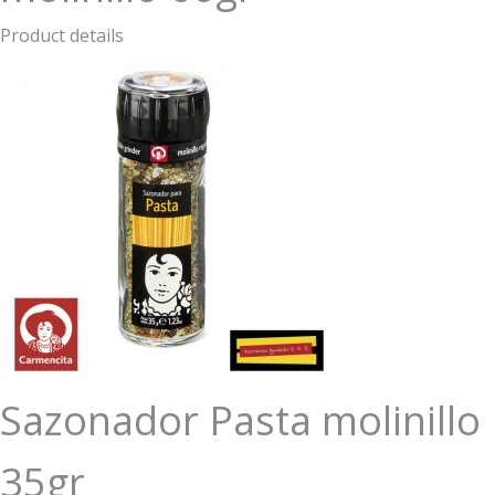
Product details
Sazonador Pasta molinillo
35gr