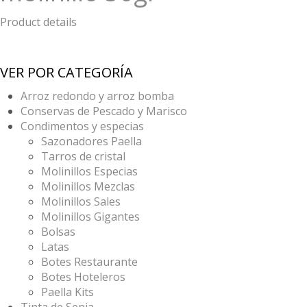
Product details
VER POR CATEGORÍA
Arroz redondo y arroz bomba
Conservas de Pescado y Marisco
Condimentos y especias
Sazonadores Paella
Tarros de cristal
Molinillos Especias
Molinillos Mezclas
Molinillos Sales
Molinillos Gigantes
Bolsas
Latas
Botes Restaurante
Botes Hoteleros
Paella Kits