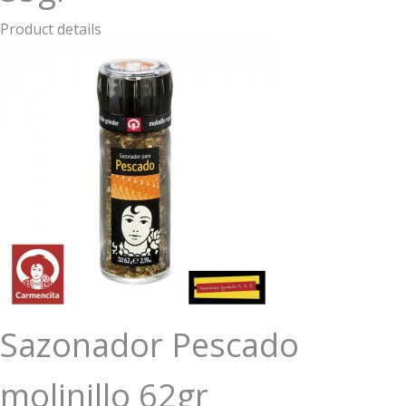
Product details
Sazonador Pescado
molinillo 62gr