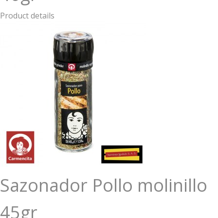
Product details
Sazonador Pollo molinillo
45gr