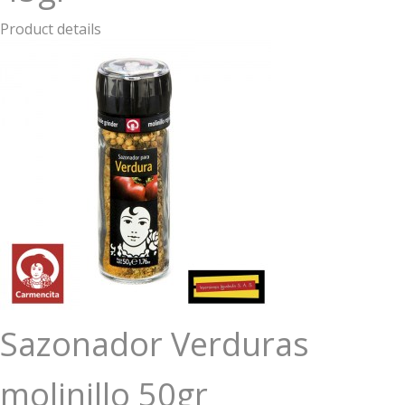
Product details
Sazonador Verduras
molinillo 50gr