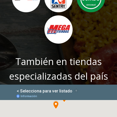
También en tiendas
especializadas del país