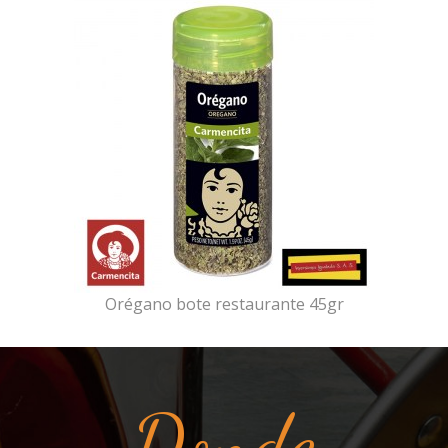
Orégano bote restaurante 45gr
Donde