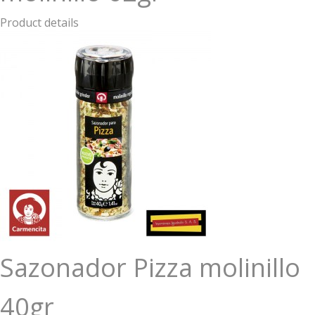
Product details
Sazonador Pizza molinillo
40gr