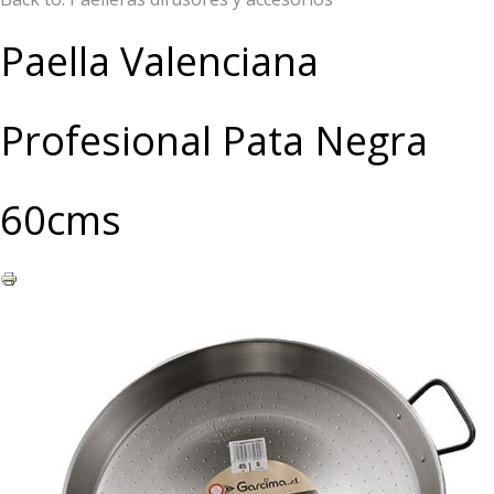
Paella Valenciana
Profesional Pata Negra
60cms