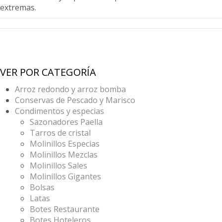
extremas.
VER POR CATEGORÍA
Arroz redondo y arroz bomba
Conservas de Pescado y Marisco
Condimentos y especias
Sazonadores Paella
Tarros de cristal
Molinillos Especias
Molinillos Mezclas
Molinillos Sales
Molinillos Gigantes
Bolsas
Latas
Botes Restaurante
Botes Hoteleros