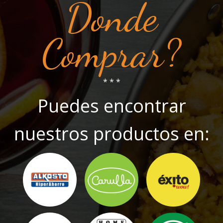
Donde
Comprar?
* * *
Puedes encontrar
nuestros productos en: