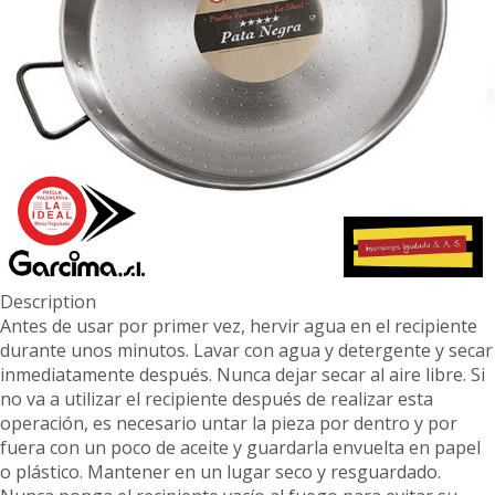
Description
Antes de usar por primer vez, hervir agua en el recipiente
durante unos minutos. Lavar con agua y detergente y secar
inmediatamente después. Nunca dejar secar al aire libre. Si
no va a utilizar el recipiente después de realizar esta
operación, es necesario untar la pieza por dentro y por
fuera con un poco de aceite y guardarla envuelta en papel
o plástico. Mantener en un lugar seco y resguardado.