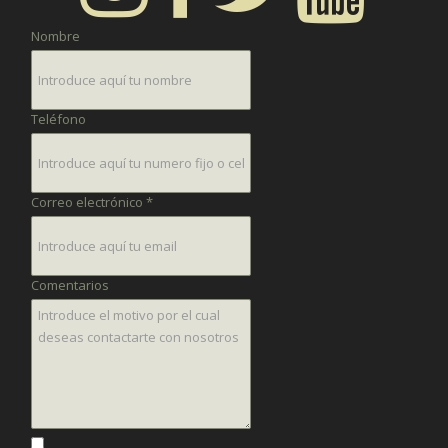
Nombre
Teléfono
Correo electrónico *
Comentarios