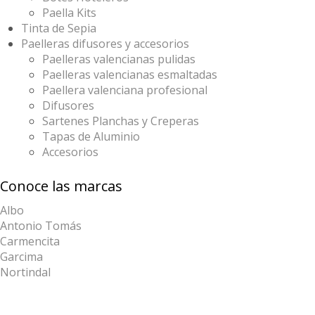
Paella Kits
Tinta de Sepia
Paelleras difusores y accesorios
Paelleras valencianas pulidas
Paelleras valencianas esmaltadas
Paellera valenciana profesional
Difusores
Sartenes Planchas y Creperas
Tapas de Aluminio
Accesorios
Conoce las marcas
Albo
Antonio Tomás
Carmencita
Garcima
Nortindal