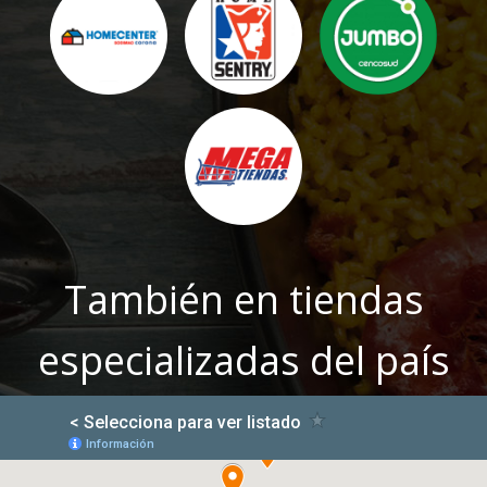
También en tiendas
especializadas del país