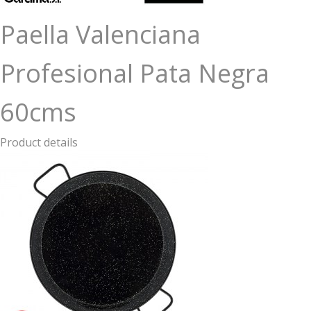
Paella Valenciana
Profesional Pata Negra
60cms
Product details