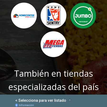
También en tiendas
especializadas del país