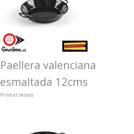
Paellera valenciana
esmaltada 12cms
Product details