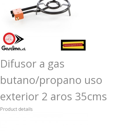
Difusor a gas
butano/propano uso
exterior 2 aros 35cms
Product details