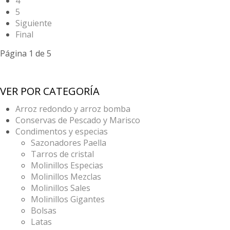
4
5
Siguiente
Final
Página 1 de 5
VER POR CATEGORÍA
Arroz redondo y arroz bomba
Conservas de Pescado y Marisco
Condimentos y especias
Sazonadores Paella
Tarros de cristal
Molinillos Especias
Molinillos Mezclas
Molinillos Sales
Molinillos Gigantes
Bolsas
Latas