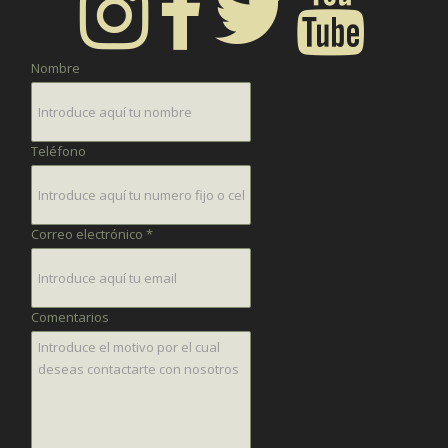
Nombre
Teléfono
Correo electrónico *
Comentarios