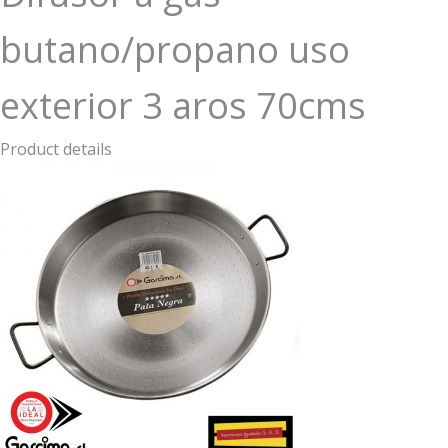
butano/propano uso
exterior 3 aros 70cms
Product details