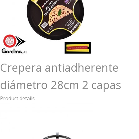
Crepera antiadherente
diámetro 28cm 2 capas
Product details