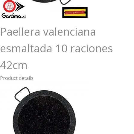
Paellera valenciana
esmaltada 10 raciones
42cm
Product details