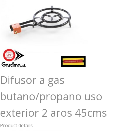
Difusor a gas
butano/propano uso
exterior 2 aros 45cms
Product details