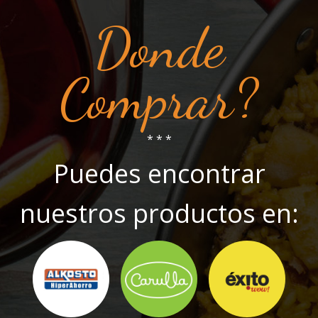
Donde
Comprar?
* * *
Puedes encontrar
nuestros productos en: