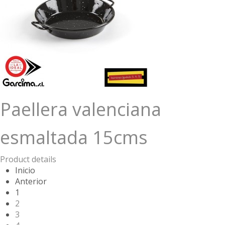
Paellera valenciana
esmaltada 15cms
Product details
Inicio
Anterior
1
2
3