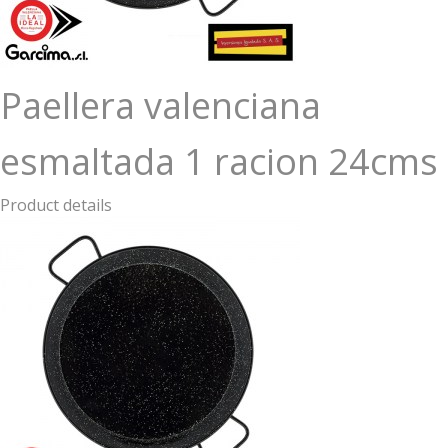
Paellera valenciana
esmaltada 1 racion 24cms
Product details