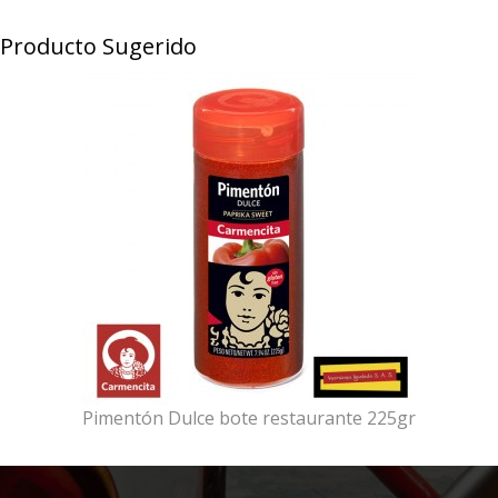
Producto Sugerido
Pimentón Dulce bote restaurante 225gr