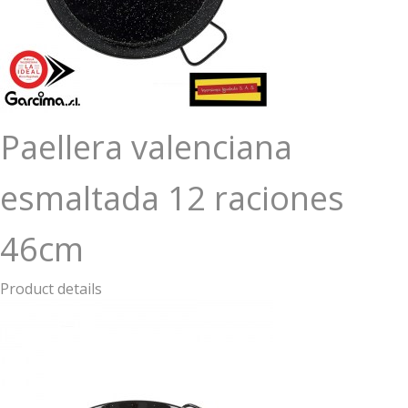
Paellera valenciana
esmaltada 12 raciones
46cm
Product details