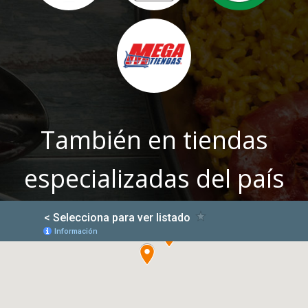
También en tiendas
especializadas del país