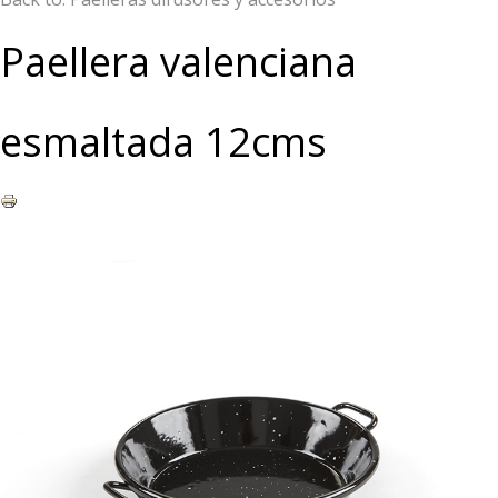
Paellera valenciana
esmaltada 12cms