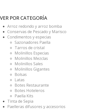
VER POR CATEGORÍA
Arroz redondo y arroz bomba
Conservas de Pescado y Marisco
Condimentos y especias
Sazonadores Paella
Tarros de cristal
Molinillos Especias
Molinillos Mezclas
Molinillos Sales
Molinillos Gigantes
Bolsas
Latas
Botes Restaurante
Botes Hoteleros
Paella Kits
Tinta de Sepia
Paelleras difusores y accesorios