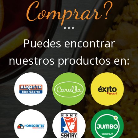
Comprar?
* * *
Puedes encontrar
nuestros productos en: