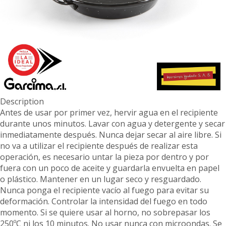
Description
Antes de usar por primer vez, hervir agua en el recipiente
durante unos minutos. Lavar con agua y detergente y secar
inmediatamente después. Nunca dejar secar al aire libre. Si
no va a utilizar el recipiente después de realizar esta
operación, es necesario untar la pieza por dentro y por
fuera con un poco de aceite y guardarla envuelta en papel
o plástico. Mantener en un lugar seco y resguardado.
Nunca ponga el recipiente vacío al fuego para evitar su
deformación. Controlar la intensidad del fuego en todo
momento. Si se quiere usar al horno, no sobrepasar los
250ºC ni los 10 minutos. No usar nunca con microondas. Se