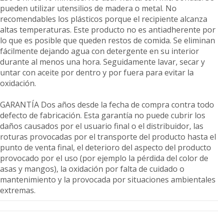
pueden utilizar utensilios de madera o metal. No
recomendables los plásticos porque el recipiente alcanza
altas temperaturas. Este producto no es antiadherente por
lo que es posible que queden restos de comida. Se eliminan
fácilmente dejando agua con detergente en su interior
durante al menos una hora. Seguidamente lavar, secar y
untar con aceite por dentro y por fuera para evitar la
oxidación.
GARANTÍA Dos años desde la fecha de compra contra todo
defecto de fabricación. Esta garantía no puede cubrir los
daños causados por el usuario final o el distribuidor, las
roturas provocadas por el transporte del producto hasta el
punto de venta final, el deterioro del aspecto del producto
provocado por el uso (por ejemplo la pérdida del color de
asas y mangos), la oxidación por falta de cuidado o
mantenimiento y la provocada por situaciones ambientales
extremas.