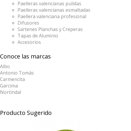
Paelleras valencianas pulidas
Paelleras valencianas esmaltadas
Paellera valenciana profesional
Difusores
Sartenes Planchas y Creperas
Tapas de Aluminio
Accesorios
Conoce las marcas
Albo
Antonio Tomás
Carmencita
Garcima
Nortindal
Producto Sugerido