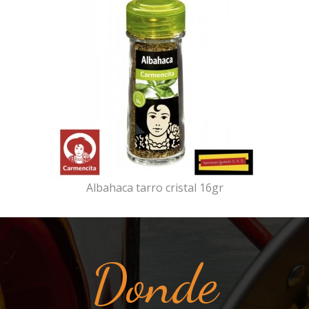
Albahaca tarro cristal 16gr
Donde