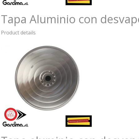
Tapa Aluminio con desvap
Product details