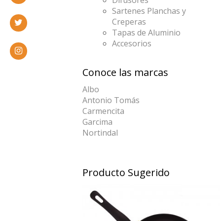
Sartenes Planchas y
Creperas
Tapas de Aluminio
Accesorios
Conoce las marcas
Albo
Antonio Tomás
Carmencita
Garcima
Nortindal
Producto Sugerido