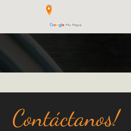
Contáctanos!