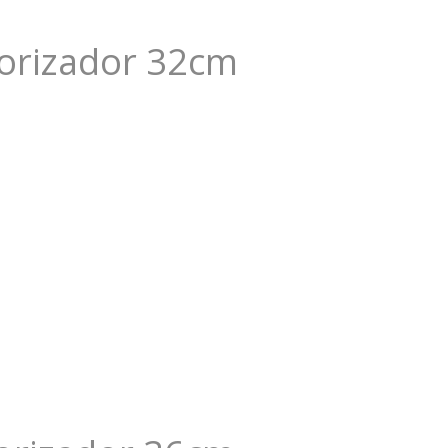
orizador 32cm