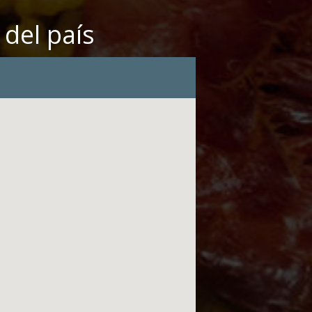
del país