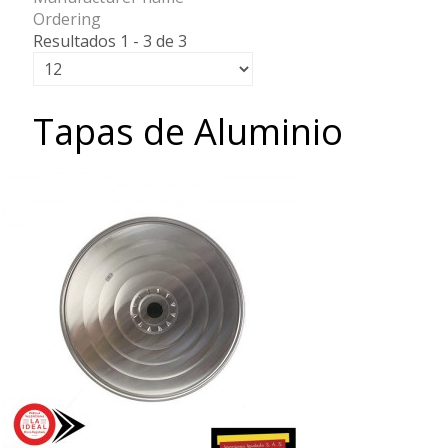
Ordering
Resultados 1 - 3 de 3
Tapas de Aluminio