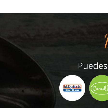
Puedes 