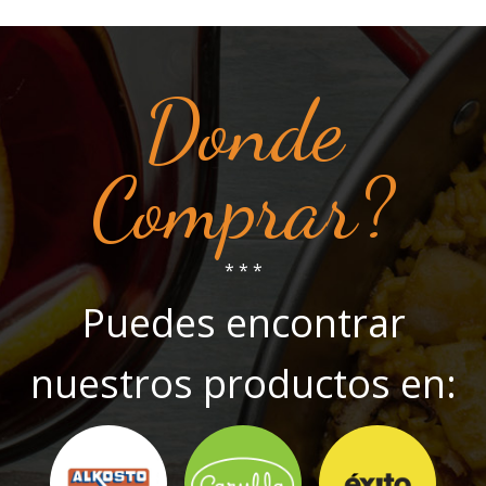
Donde
Comprar?
* * *
Puedes encontrar
nuestros productos en: