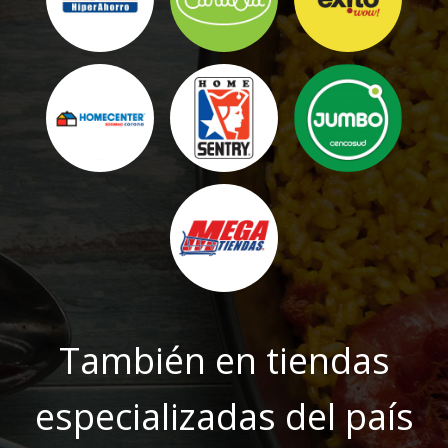
También en tiendas
especializadas del país