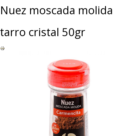
Nuez moscada molida
tarro cristal 50gr