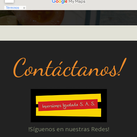
Contáctanos!
!Síguenos en nuestras Redes!