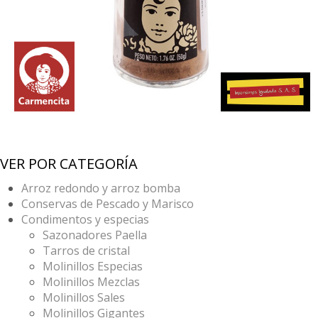
VER POR CATEGORÍA
Arroz redondo y arroz bomba
Conservas de Pescado y Marisco
Condimentos y especias
Sazonadores Paella
Tarros de cristal
Molinillos Especias
Molinillos Mezclas
Molinillos Sales
Molinillos Gigantes