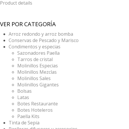
Product details
VER POR CATEGORÍA
Arroz redondo y arroz bomba
Conservas de Pescado y Marisco
Condimentos y especias
Sazonadores Paella
Tarros de cristal
Molinillos Especias
Molinillos Mezclas
Molinillos Sales
Molinillos Gigantes
Bolsas
Latas
Botes Restaurante
Botes Hoteleros
Paella Kits
Tinta de Sepia