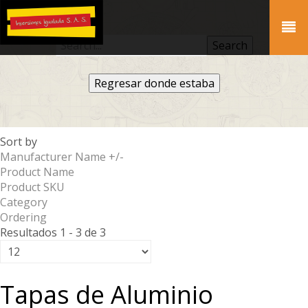
Regresar donde estaba
Sort by
Manufacturer Name +/-
Product Name
Product SKU
Category
Ordering
Resultados 1 - 3 de 3
Tapas de Aluminio