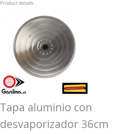
Product details
Tapa aluminio con
desvaporizador 36cm