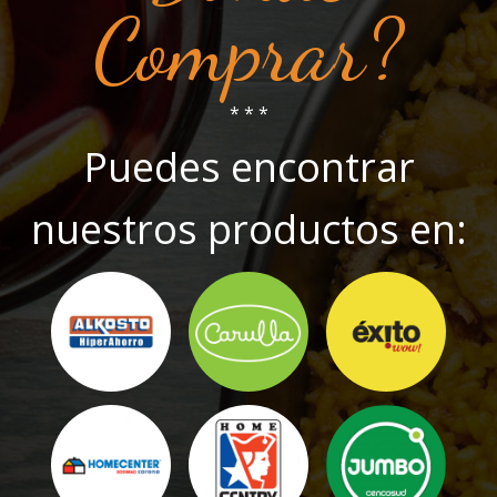
Comprar?
* * *
Puedes encontrar
nuestros productos en: