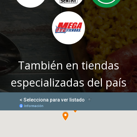
También en tiendas
especializadas del país