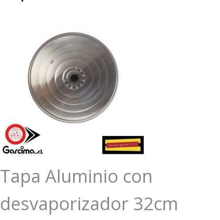
Tapa Aluminio con
desvaporizador 32cm