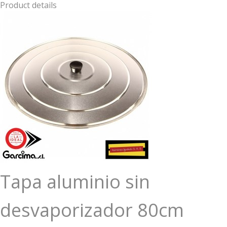
Product details
Tapa aluminio sin
desvaporizador 80cm