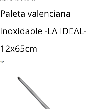
Paleta valenciana
inoxidable -LA IDEAL-
12x65cm