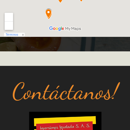
Contáctanos!