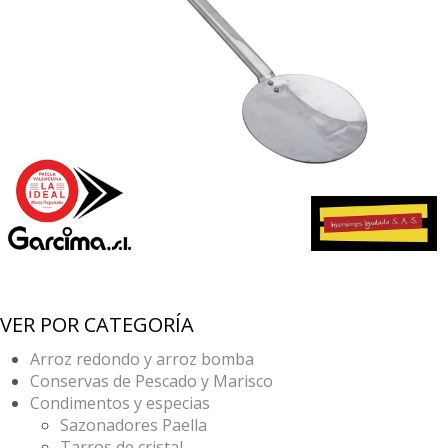
VER POR CATEGORÍA
Arroz redondo y arroz bomba
Conservas de Pescado y Marisco
Condimentos y especias
Sazonadores Paella
Tarros de cristal