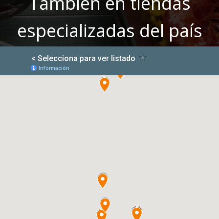
También en tiendas
especializadas del país