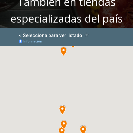
También en tiendas
especializadas del país