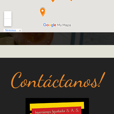
Contáctanos!