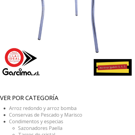
VER POR CATEGORÍA
Arroz redondo y arroz bomba
Conservas de Pescado y Marisco
Condimentos y especias
Sazonadores Paella
Tarros de cristal