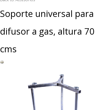
Soporte universal para
difusor a gas, altura 70
cms