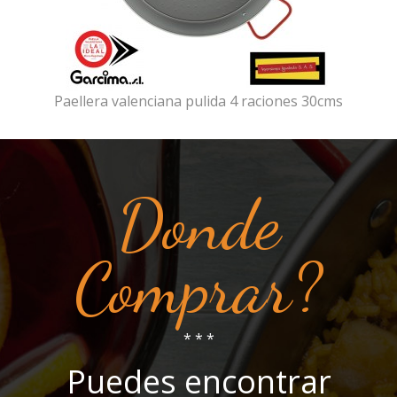
Paellera valenciana pulida 4 raciones 30cms
Donde
Comprar?
* * *
Puedes encontrar