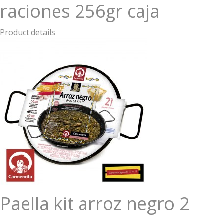
raciones 256gr caja
Product details
Paella kit arroz negro 2