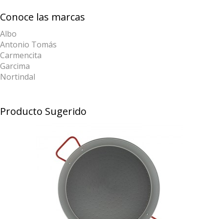
Conoce las marcas
Albo
Antonio Tomás
Carmencita
Garcima
Nortindal
Producto Sugerido