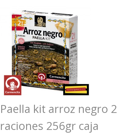
Paella kit arroz negro 2
raciones 256gr caja