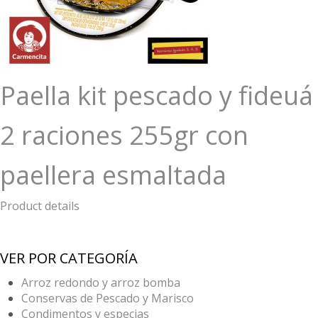
Paella kit pescado y fideuá
2 raciones 255gr con
paellera esmaltada
Product details
VER POR CATEGORÍA
Arroz redondo y arroz bomba
Conservas de Pescado y Marisco
Condimentos y especias