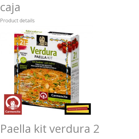
caja
Product details
Paella kit verdura 2