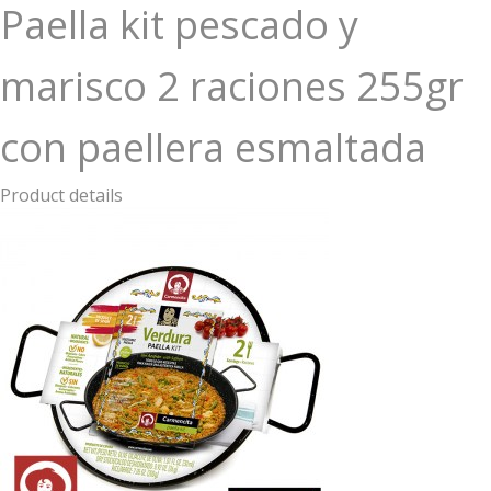
Paella kit pescado y
marisco 2 raciones 255gr
con paellera esmaltada
Product details