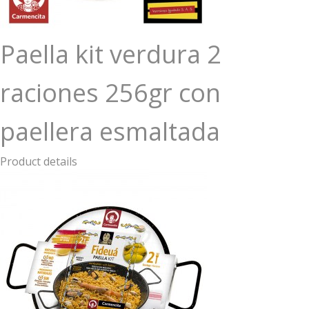
Paella kit verdura 2
raciones 256gr con
paellera esmaltada
Product details