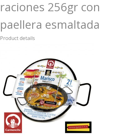
raciones 256gr con
paellera esmaltada
Product details