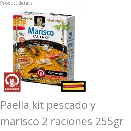
Product details
Paella kit pescado y
marisco 2 raciones 255gr