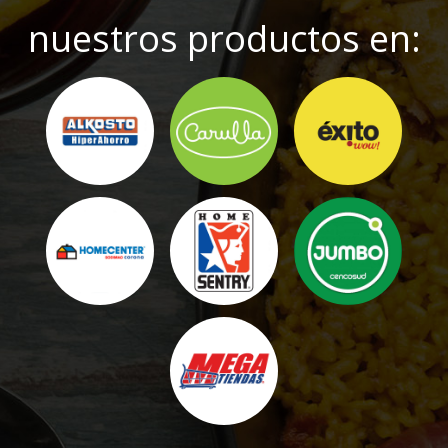
nuestros productos en: