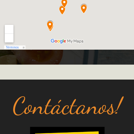
Contáctanos!