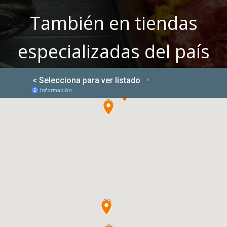
También en tiendas
especializadas del país