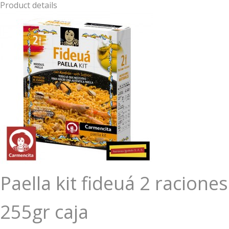
Product details
Paella kit fideuá 2 raciones
255gr caja