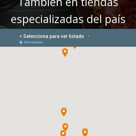
También en tiendas
especializadas del país