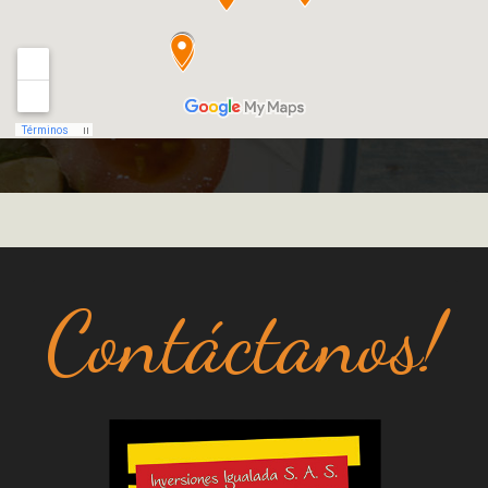
Contáctanos!