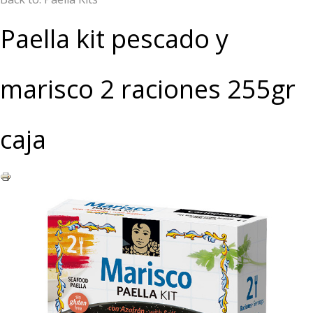
Paella kit pescado y
marisco 2 raciones 255gr
caja