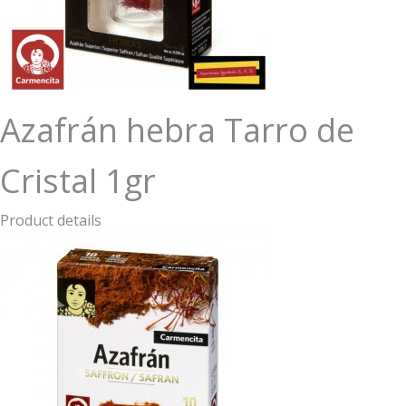
Azafrán hebra Tarro de
Cristal 1gr
Product details