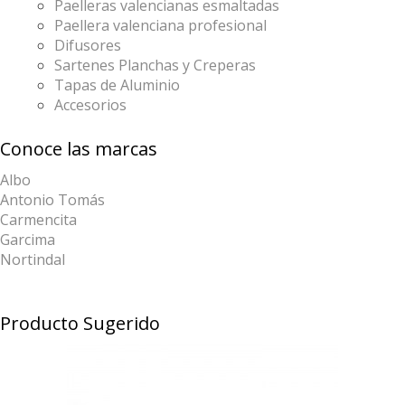
Paelleras valencianas esmaltadas
Paellera valenciana profesional
Difusores
Sartenes Planchas y Creperas
Tapas de Aluminio
Accesorios
Conoce las marcas
Albo
Antonio Tomás
Carmencita
Garcima
Nortindal
Producto Sugerido