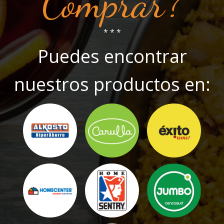
Comprar?
* * *
Puedes encontrar
nuestros productos en: