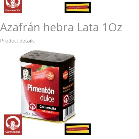
Azafrán hebra Lata 1Oz
Product details