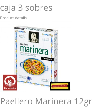
caja 3 sobres
Product details
Paellero Marinera 12gr