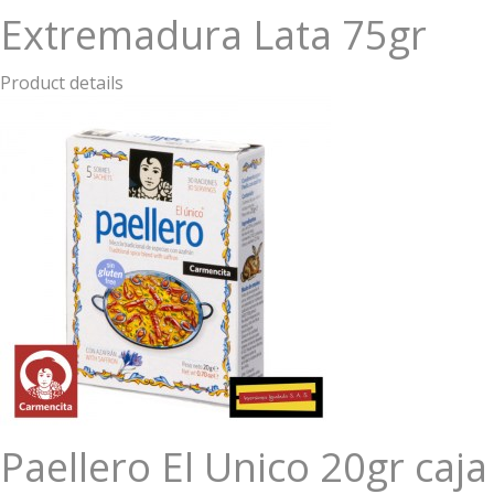
Extremadura Lata 75gr
Product details
Paellero El Unico 20gr caja