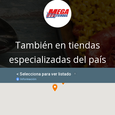
También en tiendas
especializadas del país