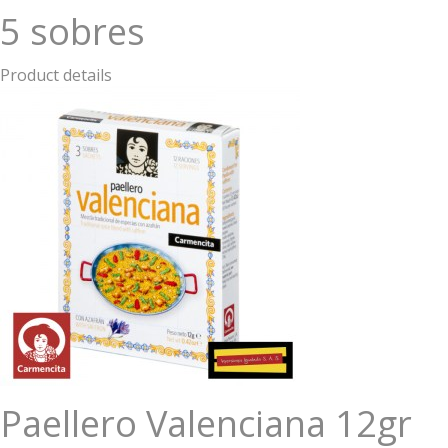
5 sobres
Product details
Paellero Valenciana 12gr