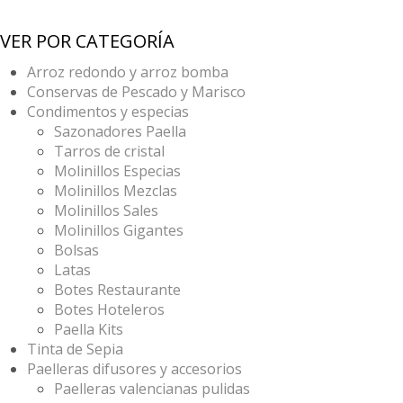
VER POR CATEGORÍA
Arroz redondo y arroz bomba
Conservas de Pescado y Marisco
Condimentos y especias
Sazonadores Paella
Tarros de cristal
Molinillos Especias
Molinillos Mezclas
Molinillos Sales
Molinillos Gigantes
Bolsas
Latas
Botes Restaurante
Botes Hoteleros
Paella Kits
Tinta de Sepia
Paelleras difusores y accesorios
Paelleras valencianas pulidas