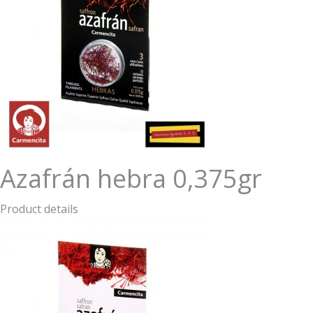
Azafrán hebra 0,375gr
Product details