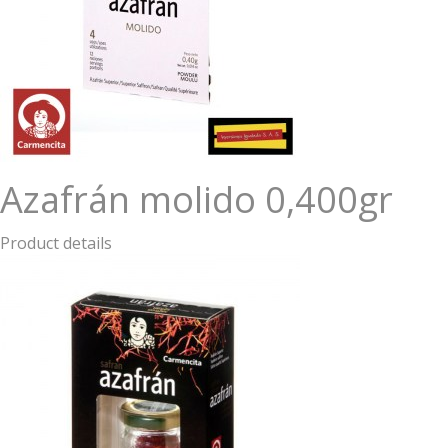
Azafrán molido 0,400gr
Product details