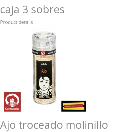
caja 3 sobres
Product details
Ajo troceado molinillo