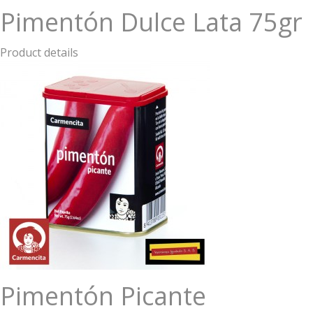
Pimentón Dulce Lata 75gr
Product details
Pimentón Picante