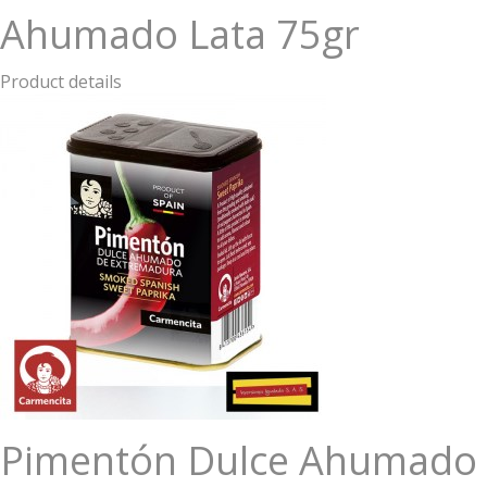
Ahumado Lata 75gr
Product details
Pimentón Dulce Ahumado