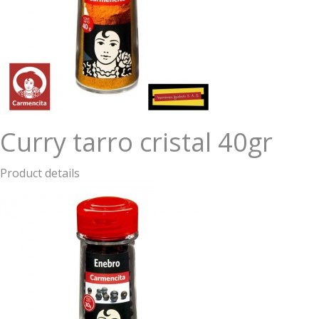
Curry tarro cristal 40gr
Product details