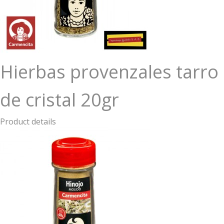
Hierbas provenzales tarro
de cristal 20gr
Product details