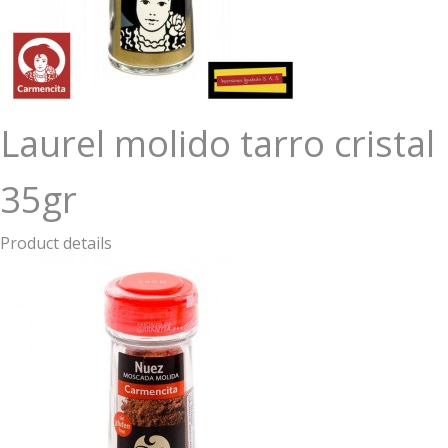
Laurel molido tarro cristal
35gr
Product details