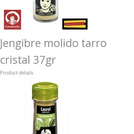
Jengibre molido tarro
cristal 37gr
Product details