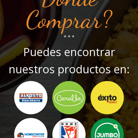
Comprar?
* * *
Puedes encontrar
nuestros productos en: