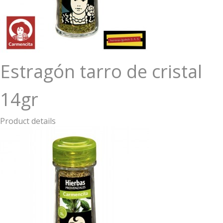
Estragón tarro de cristal
14gr
Product details