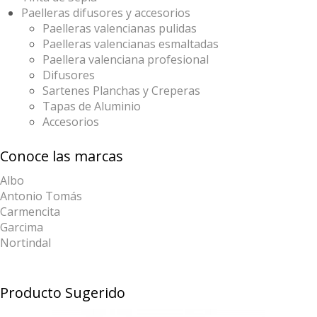
Paelleras difusores y accesorios
Paelleras valencianas pulidas
Paelleras valencianas esmaltadas
Paellera valenciana profesional
Difusores
Sartenes Planchas y Creperas
Tapas de Aluminio
Accesorios
Conoce las marcas
Albo
Antonio Tomás
Carmencita
Garcima
Nortindal
Producto Sugerido