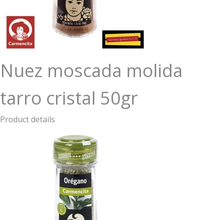
Nuez moscada molida
tarro cristal 50gr
Product details