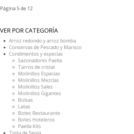
Página 5 de 12
VER POR CATEGORÍA
Arroz redondo y arroz bomba
Conservas de Pescado y Marisco
Condimentos y especias
Sazonadores Paella
Tarros de cristal
Molinillos Especias
Molinillos Mezclas
Molinillos Sales
Molinillos Gigantes
Bolsas
Latas
Botes Restaurante
Botes Hoteleros
Paella Kits
Tinta de Sepia