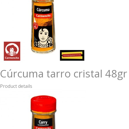
Cúrcuma tarro cristal 48gr
Product details