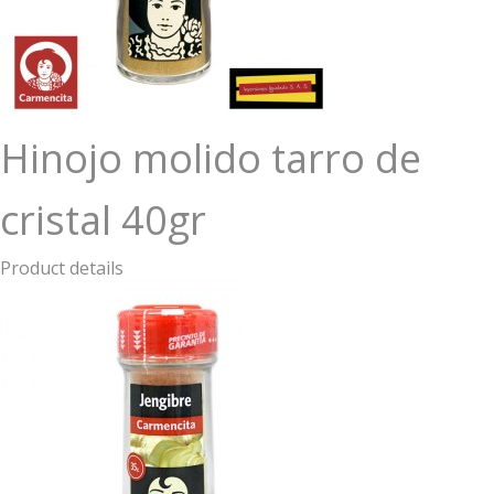
Hinojo molido tarro de
cristal 40gr
Product details