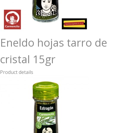
Eneldo hojas tarro de
cristal 15gr
Product details