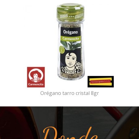
Orégano tarro cristal 8gr
Donde