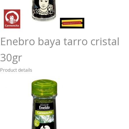
Enebro baya tarro cristal
30gr
Product details