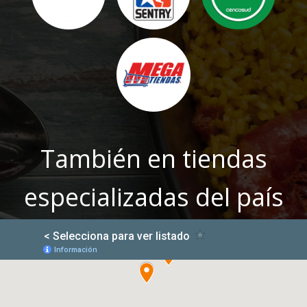
También en tiendas
especializadas del país