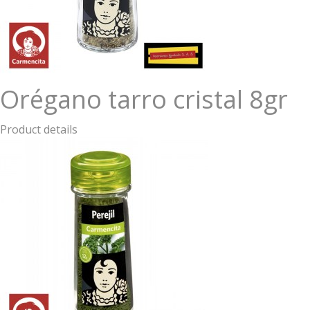
Orégano tarro cristal 8gr
Product details