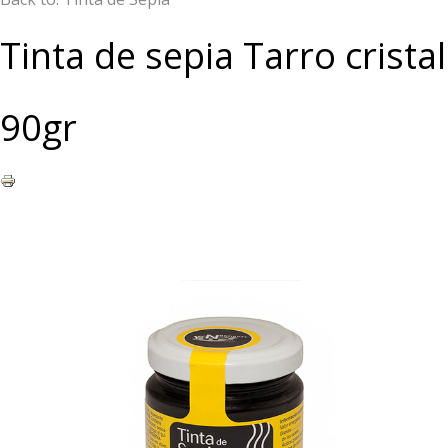
Tinta de sepia Tarro cristal
90gr