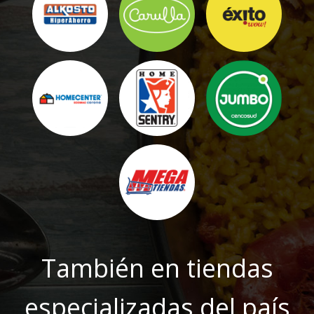
También en tiendas
especializadas del país