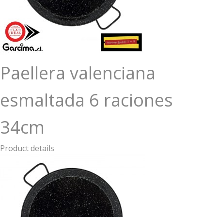
Paellera valenciana
esmaltada 6 raciones
34cm
Product details