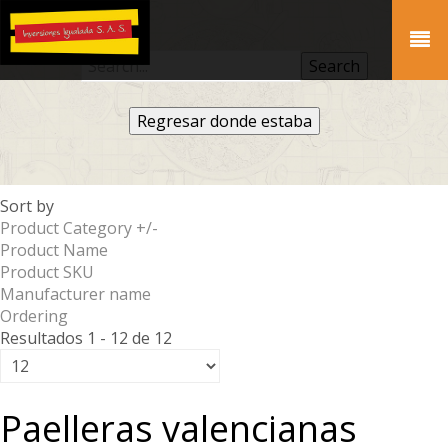
Regresar donde estaba
Sort by
Product Category +/-
Product Name
Product SKU
Manufacturer name
Ordering
Resultados 1 - 12 de 12
Paelleras valencianas