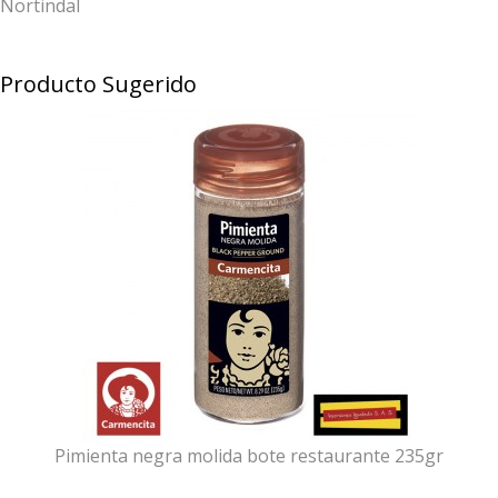
Nortindal
Producto Sugerido
Pimienta negra molida bote restaurante 235gr