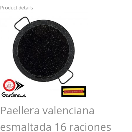
Product details
Paellera valenciana
esmaltada 16 raciones