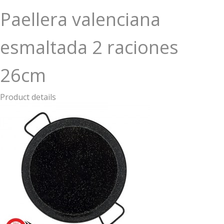
Paellera valenciana
esmaltada 2 raciones
26cm
Product details