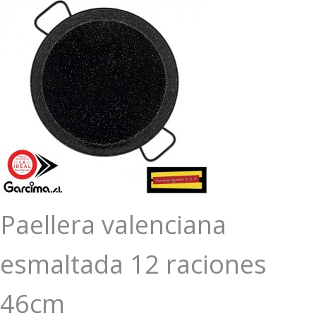
Paellera valenciana
esmaltada 12 raciones
46cm