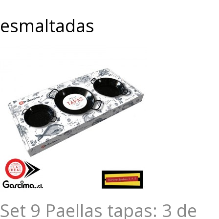
esmaltadas
Set 9 Paellas tapas: 3 de