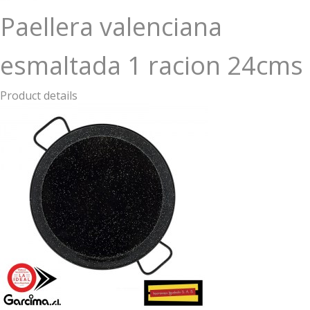
Paellera valenciana
esmaltada 1 racion 24cms
Product details