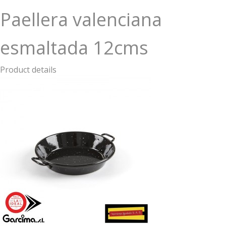
Paellera valenciana
esmaltada 12cms
Product details