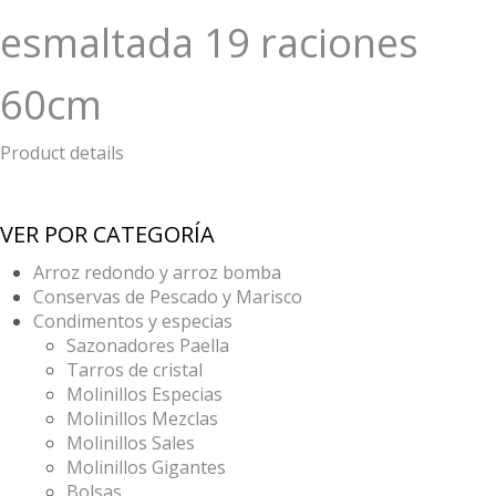
esmaltada 19 raciones
60cm
Product details
VER POR CATEGORÍA
Arroz redondo y arroz bomba
Conservas de Pescado y Marisco
Condimentos y especias
Sazonadores Paella
Tarros de cristal
Molinillos Especias
Molinillos Mezclas
Molinillos Sales
Molinillos Gigantes
Bolsas