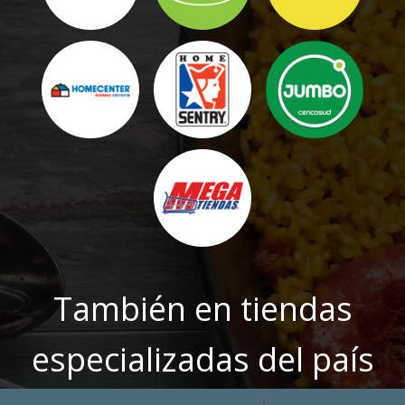
También en tiendas
especializadas del país