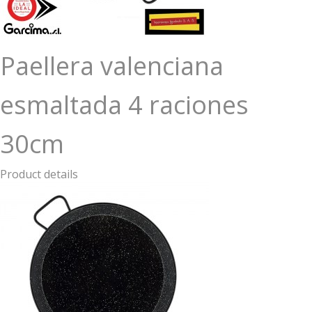
Paellera valenciana
esmaltada 4 raciones
30cm
Product details