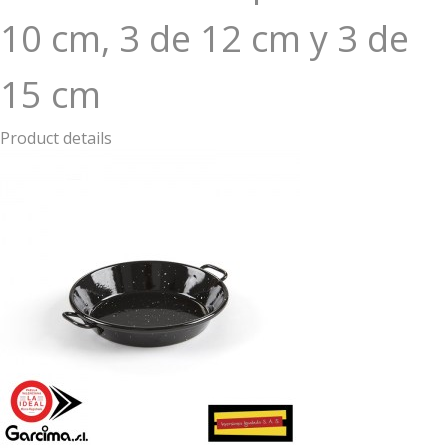
10 cm, 3 de 12 cm y 3 de
15 cm
Product details