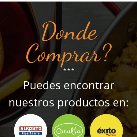
Donde
Comprar?
* * *
Puedes encontrar
nuestros productos en: