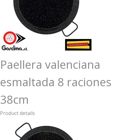
Paellera valenciana
esmaltada 8 raciones
38cm
Product details