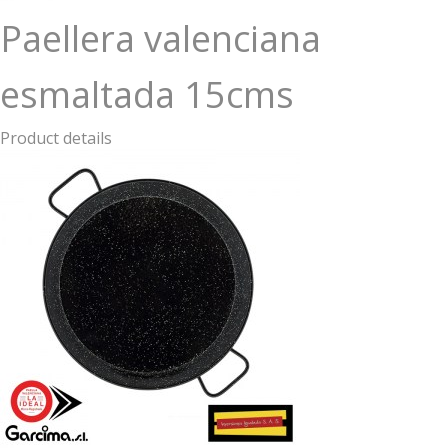
Paellera valenciana
esmaltada 15cms
Product details