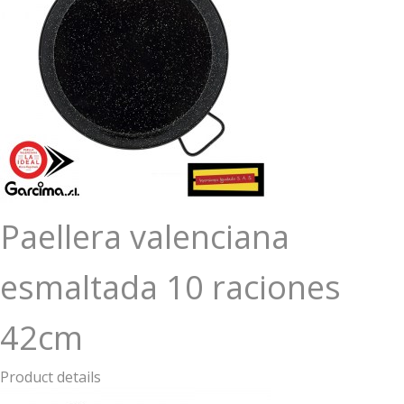
Paellera valenciana
esmaltada 10 raciones
42cm
Product details