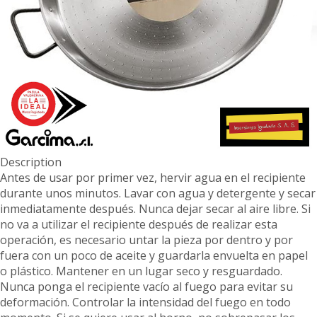
Description
Antes de usar por primer vez, hervir agua en el recipiente
durante unos minutos. Lavar con agua y detergente y secar
inmediatamente después. Nunca dejar secar al aire libre. Si
no va a utilizar el recipiente después de realizar esta
operación, es necesario untar la pieza por dentro y por
fuera con un poco de aceite y guardarla envuelta en papel
o plástico. Mantener en un lugar seco y resguardado.
Nunca ponga el recipiente vacío al fuego para evitar su
deformación. Controlar la intensidad del fuego en todo