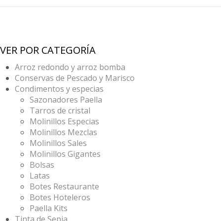
VER POR CATEGORÍA
Arroz redondo y arroz bomba
Conservas de Pescado y Marisco
Condimentos y especias
Sazonadores Paella
Tarros de cristal
Molinillos Especias
Molinillos Mezclas
Molinillos Sales
Molinillos Gigantes
Bolsas
Latas
Botes Restaurante
Botes Hoteleros
Paella Kits
Tinta de Sepia