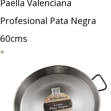
Paella Valenciana
Profesional Pata Negra
60cms