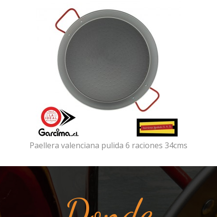
Paellera valenciana pulida 6 raciones 34cms
Donde