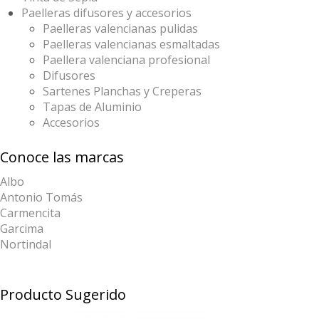
Paelleras difusores y accesorios
Paelleras valencianas pulidas
Paelleras valencianas esmaltadas
Paellera valenciana profesional
Difusores
Sartenes Planchas y Creperas
Tapas de Aluminio
Accesorios
Conoce las marcas
Albo
Antonio Tomás
Carmencita
Garcima
Nortindal
Producto Sugerido