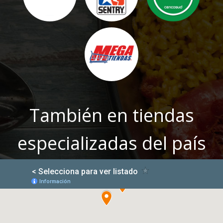
También en tiendas
especializadas del país