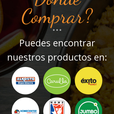
Comprar?
* * *
Puedes encontrar
nuestros productos en: