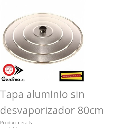
Tapa aluminio sin
desvaporizador 80cm
Product details