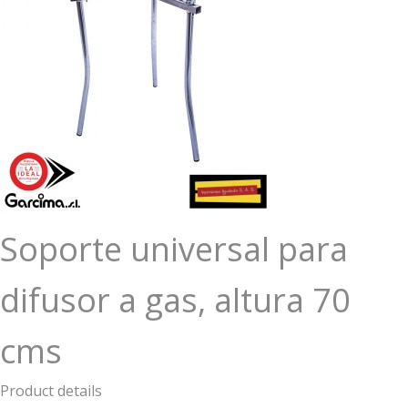
Soporte universal para
difusor a gas, altura 70
cms
Product details