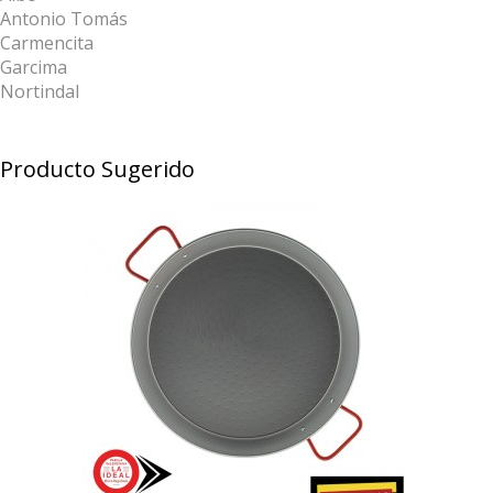
Antonio Tomás
Carmencita
Garcima
Nortindal
Producto Sugerido