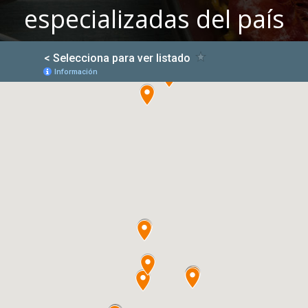
especializadas del país