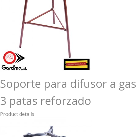
Soporte para difusor a gas
3 patas reforzado
Product details