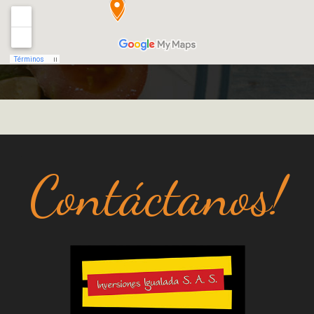
Contáctanos!