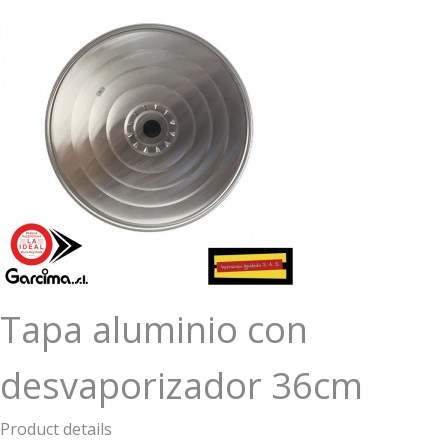
Tapa aluminio con
desvaporizador 36cm
Product details