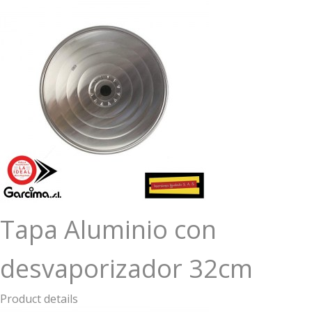
Tapa Aluminio con
desvaporizador 32cm
Product details