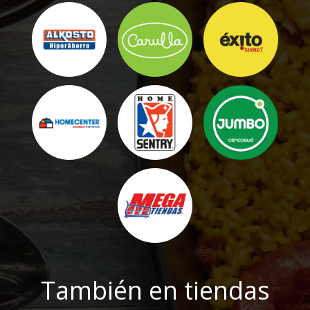
También en tiendas