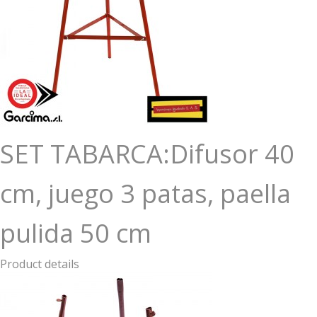
SET TABARCA:Difusor 40
cm, juego 3 patas, paella
pulida 50 cm
Product details