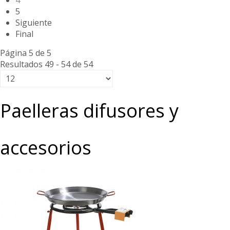
4
5
Siguiente
Final
Página 5 de 5
Resultados 49 - 54 de 54
Paelleras difusores y
accesorios