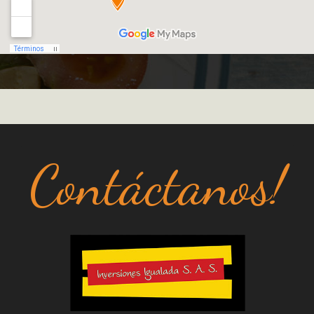
Contáctanos!