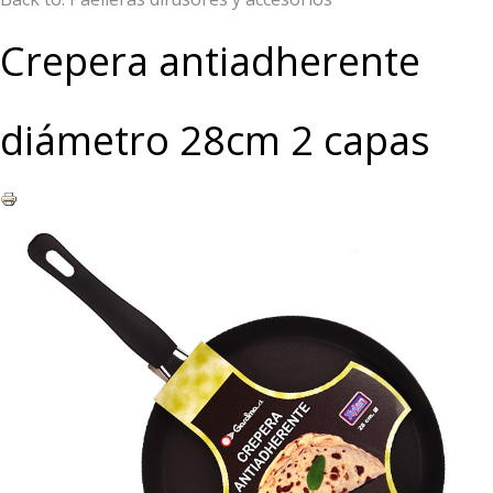
Crepera antiadherente
diámetro 28cm 2 capas