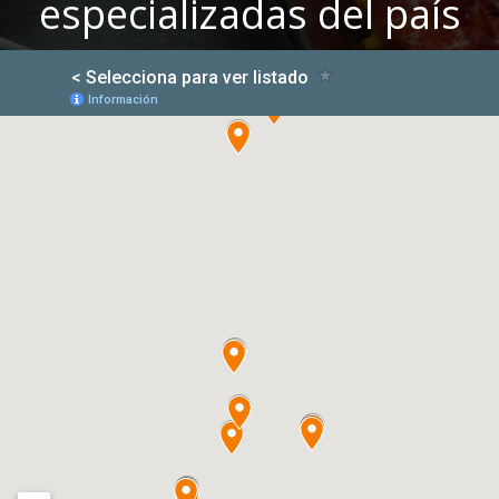
especializadas del país