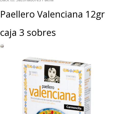
Paellero Valenciana 12gr
caja 3 sobres