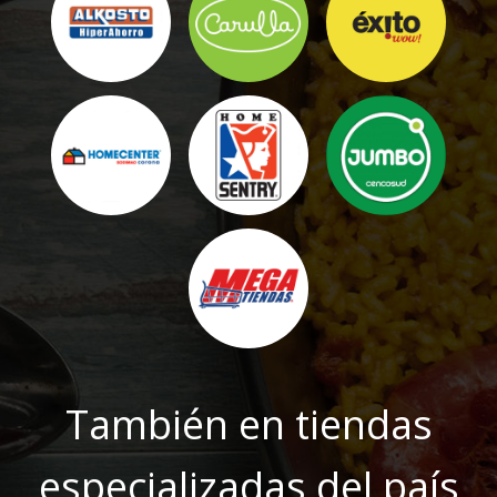
También en tiendas
especializadas del país