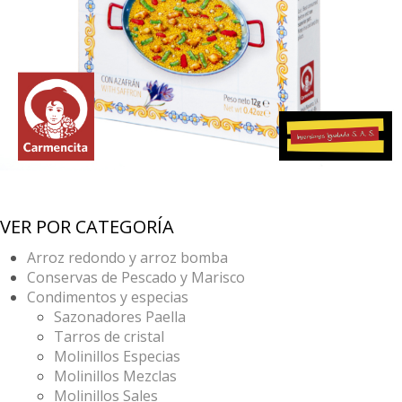
VER POR CATEGORÍA
Arroz redondo y arroz bomba
Conservas de Pescado y Marisco
Condimentos y especias
Sazonadores Paella
Tarros de cristal
Molinillos Especias
Molinillos Mezclas
Molinillos Sales