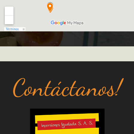
Contáctanos!