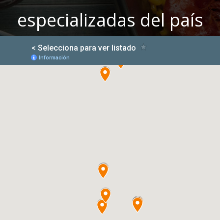
especializadas del país