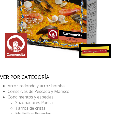
VER POR CATEGORÍA
Arroz redondo y arroz bomba
Conservas de Pescado y Marisco
Condimentos y especias
Sazonadores Paella
Tarros de cristal
Molinillos Especias