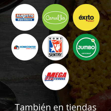
También en tiendas