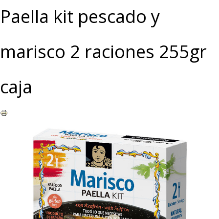
Paella kit pescado y
marisco 2 raciones 255gr
caja