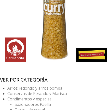
VER POR CATEGORÍA
Arroz redondo y arroz bomba
Conservas de Pescado y Marisco
Condimentos y especias
Sazonadores Paella
Tarros de cristal