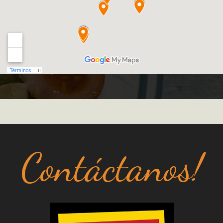
Contáctanos!