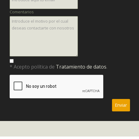
Comentarios
* Acepto política de
Tratamiento de datos
.