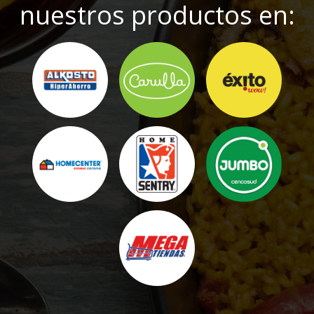
nuestros productos en: