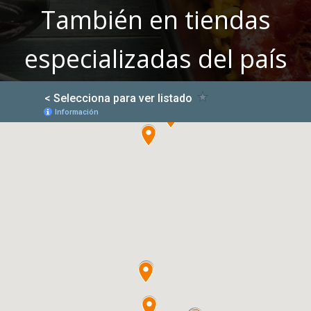
También en tiendas
especializadas del país