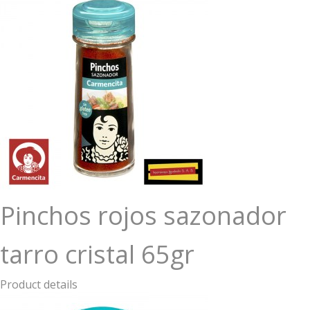
Pinchos rojos sazonador
tarro cristal 65gr
Product details