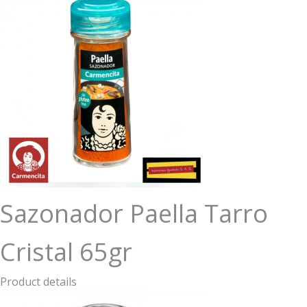
Sazonador Paella Tarro
Cristal 65gr
Product details