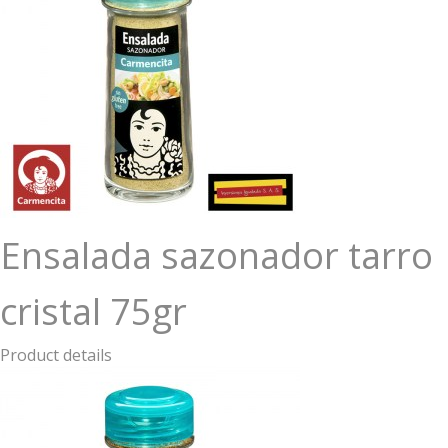
Ensalada sazonador tarro
cristal 75gr
Product details