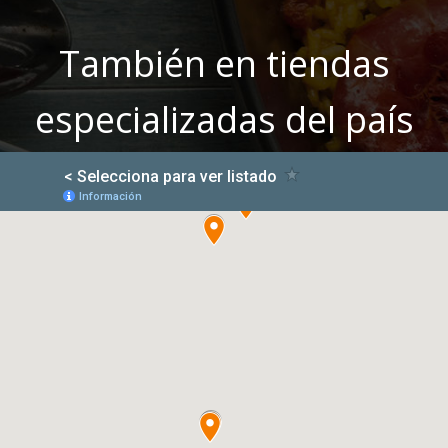
También en tiendas
especializadas del país