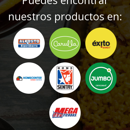
Puedes encontrar
nuestros productos en: