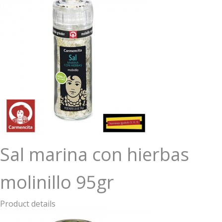
Sal marina con hierbas
molinillo 95gr
Product details