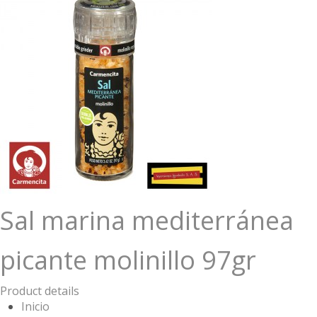
Sal marina mediterránea
picante molinillo 97gr
Product details
Inicio