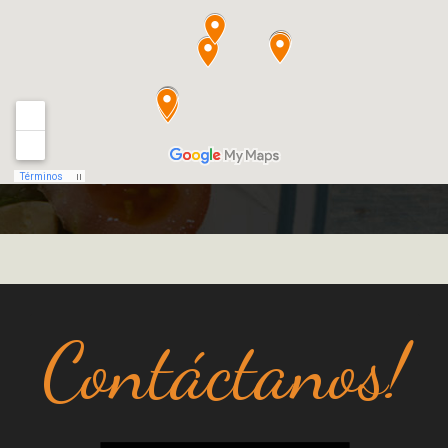
Contáctanos!