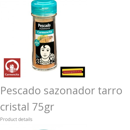
Pescado sazonador tarro
cristal 75gr
Product details