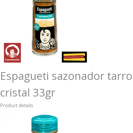
Espagueti sazonador tarro
cristal 33gr
Product details