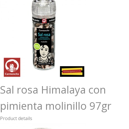
Sal rosa Himalaya con
pimienta molinillo 97gr
Product details