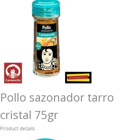
Pollo sazonador tarro
cristal 75gr
Product details