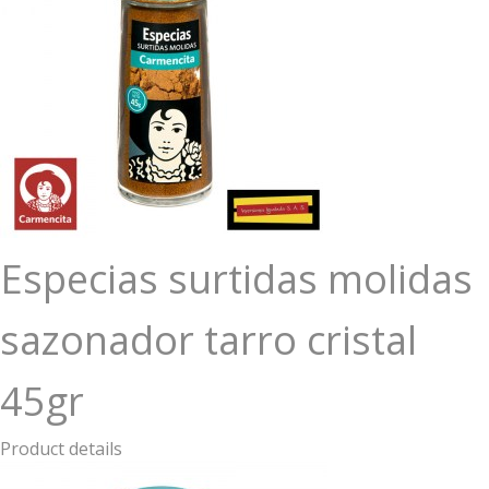
Especias surtidas molidas
sazonador tarro cristal
45gr
Product details