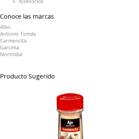
Accesorios
Conoce las marcas
Albo
Antonio Tomás
Carmencita
Garcima
Nortindal
Producto Sugerido