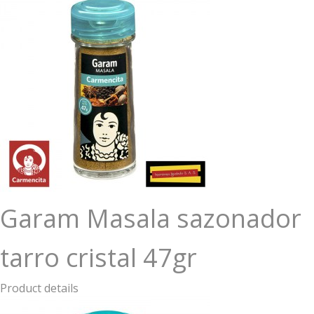
Garam Masala sazonador
tarro cristal 47gr
Product details