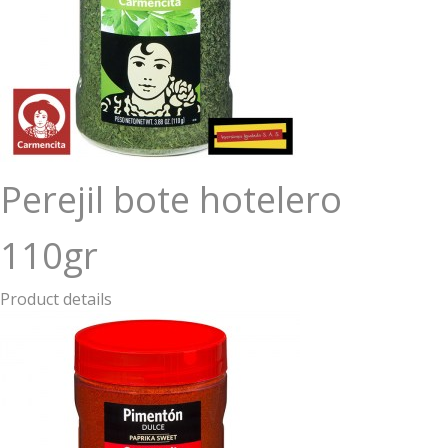
Perejil bote hotelero
110gr
Product details