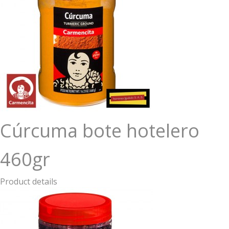
Cúrcuma bote hotelero
460gr
Product details