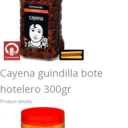
Cayena guindilla bote
hotelero 300gr
Product details