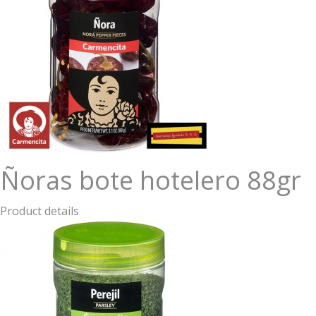
Ñoras bote hotelero 88gr
Product details