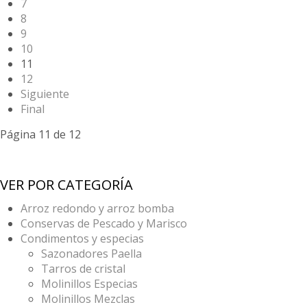
7
8
9
10
11
12
Siguiente
Final
Página 11 de 12
VER POR CATEGORÍA
Arroz redondo y arroz bomba
Conservas de Pescado y Marisco
Condimentos y especias
Sazonadores Paella
Tarros de cristal
Molinillos Especias
Molinillos Mezclas