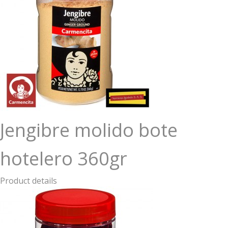
Jengibre molido bote
hotelero 360gr
Product details