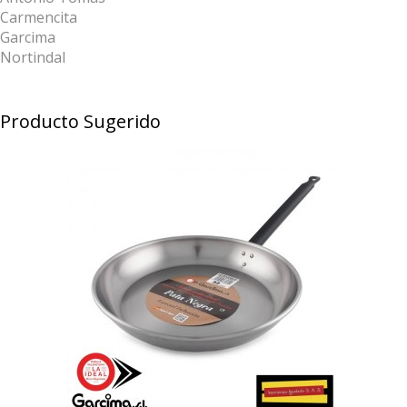
Carmencita
Garcima
Nortindal
Producto Sugerido