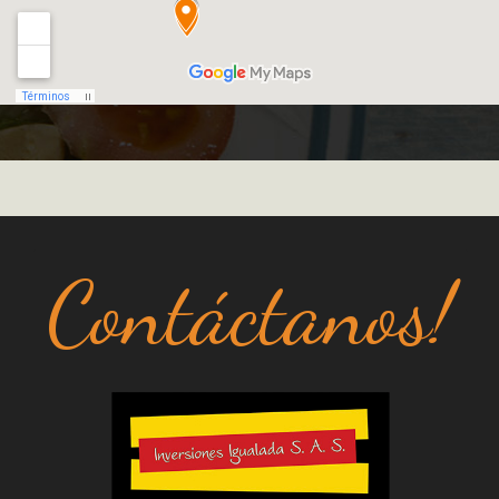
Contáctanos!