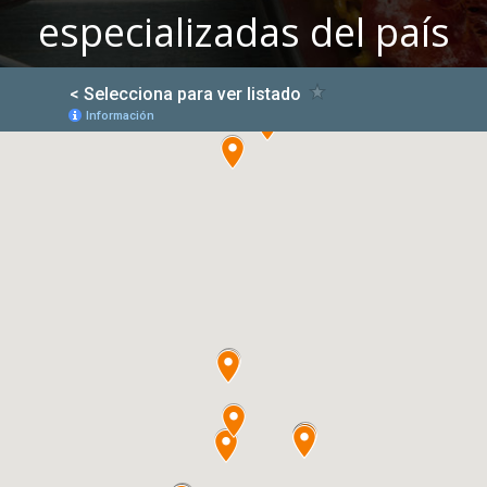
especializadas del país