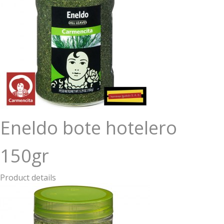
Eneldo bote hotelero
150gr
Product details