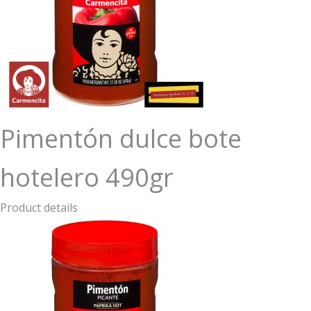
Pimentón dulce bote
hotelero 490gr
Product details