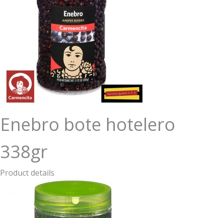
Enebro bote hotelero
338gr
Product details