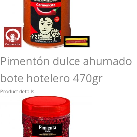
Pimentón dulce ahumado
bote hotelero 470gr
Product details