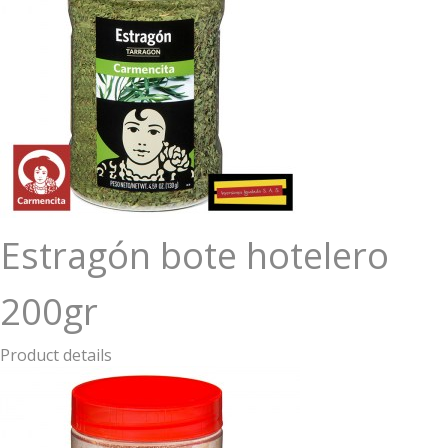
Estragón bote hotelero
200gr
Product details