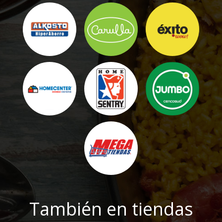
También en tiendas