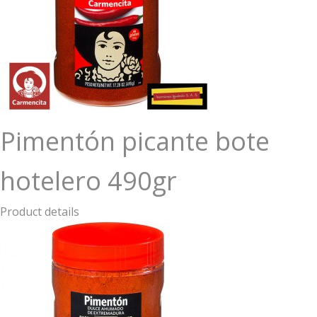
Pimentón picante bote
hotelero 490gr
Product details