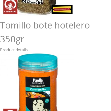
Tomillo bote hotelero
350gr
Product details