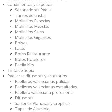
Condimentos y especias
Sazonadores Paella
Tarros de cristal
Molinillos Especias
Molinillos Mezclas
Molinillos Sales
Molinillos Gigantes
Bolsas
Latas
Botes Restaurante
Botes Hoteleros
Paella Kits
Tinta de Sepia
Paelleras difusores y accesorios
Paelleras valencianas pulidas
Paelleras valencianas esmaltadas
Paellera valenciana profesional
Difusores
Sartenes Planchas y Creperas
Tapas de Aluminio