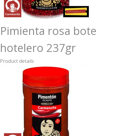
Pimienta rosa bote
hotelero 237gr
Product details