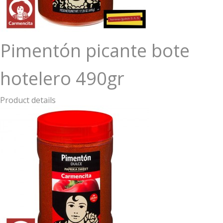
Pimentón picante bote
hotelero 490gr
Product details