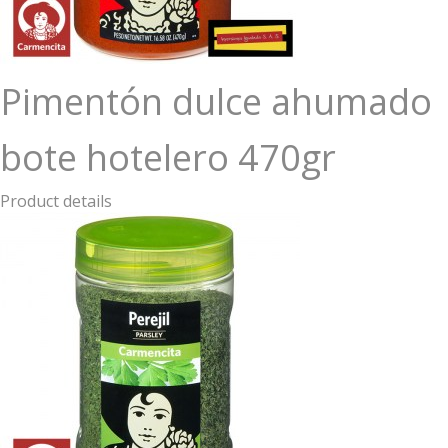
Pimentón dulce ahumado
bote hotelero 470gr
Product details