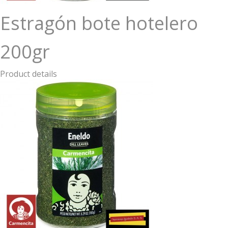
Estragón bote hotelero
200gr
Product details