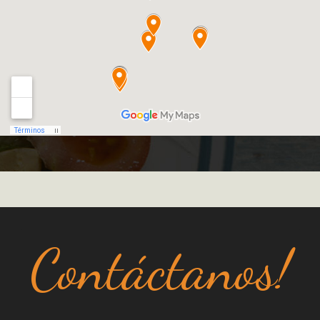
Contáctanos!