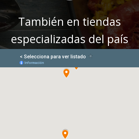
También en tiendas
especializadas del país