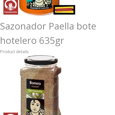
Sazonador Paella bote
hotelero 635gr
Product details