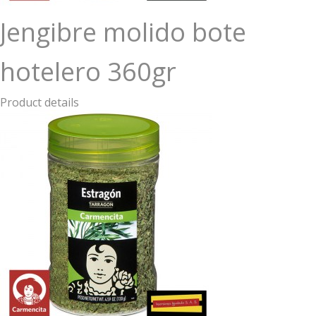
Jengibre molido bote
hotelero 360gr
Product details