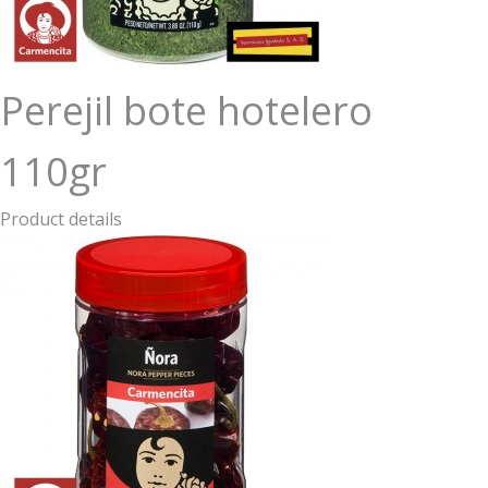
Perejil bote hotelero
110gr
Product details