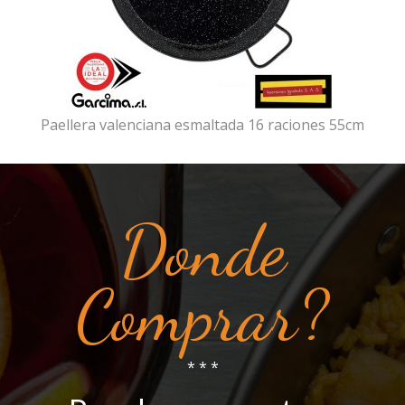
Paellera valenciana esmaltada 16 raciones 55cm
Donde
Comprar?
* * *