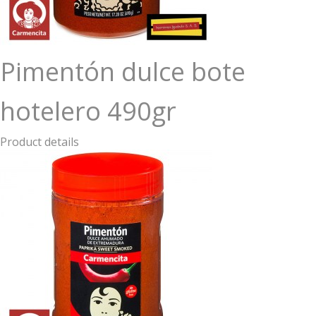
Pimentón dulce bote
hotelero 490gr
Product details