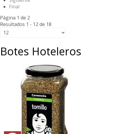
Siguiente
Final
Página 1 de 2
Resultados 1 - 12 de 18
Botes Hoteleros