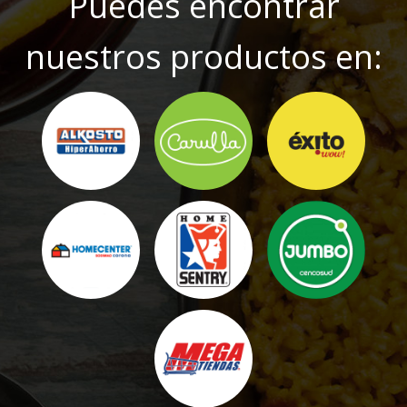
Puedes encontrar
nuestros productos en: