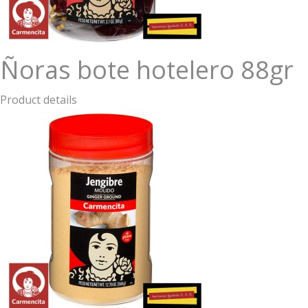
Ñoras bote hotelero 88gr
Product details