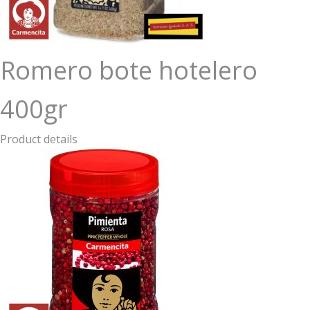
Romero bote hotelero
400gr
Product details