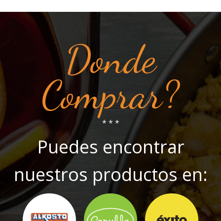
Donde
Comprar?
* * *
Puedes encontrar
nuestros productos en: