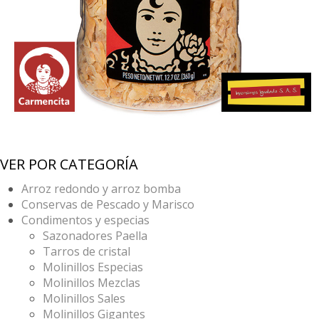
VER POR CATEGORÍA
Arroz redondo y arroz bomba
Conservas de Pescado y Marisco
Condimentos y especias
Sazonadores Paella
Tarros de cristal
Molinillos Especias
Molinillos Mezclas
Molinillos Sales
Molinillos Gigantes