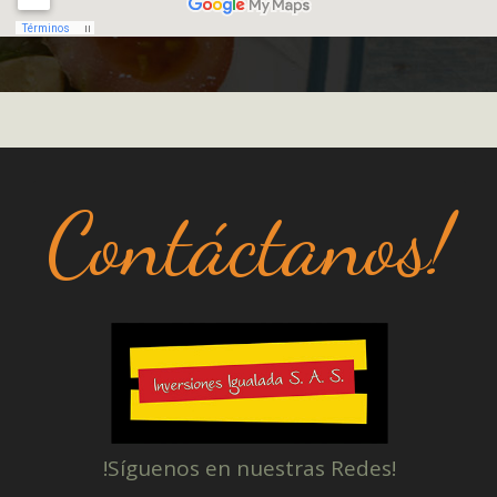
Contáctanos!
!Síguenos en nuestras Redes!