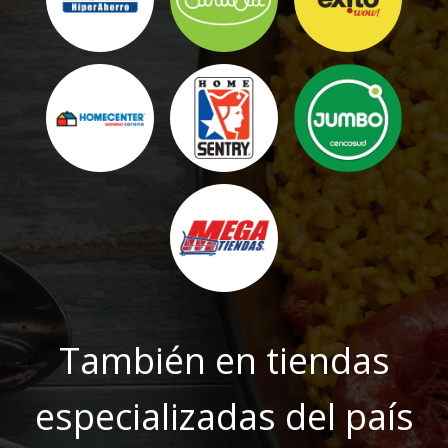
También en tiendas
especializadas del país