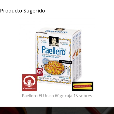
Producto Sugerido
Paellero El Unico 60gr caja 15 sobres