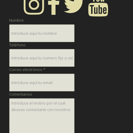
Nombre
Teléfono
Correo electrónico *
Comentarios