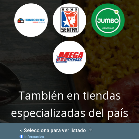
También en tiendas
especializadas del país