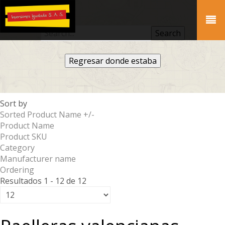
Regresar donde estaba
Sort by
Sorted Product Name +/-
Product Name
Product SKU
Category
Manufacturer name
Ordering
Resultados 1 - 12 de 12