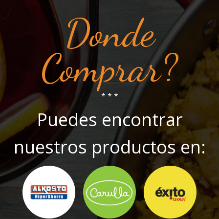
Donde
Comprar?
* * *
Puedes encontrar
nuestros productos en: