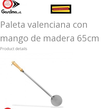
Paleta valenciana con
mango de madera 65cm
Product details