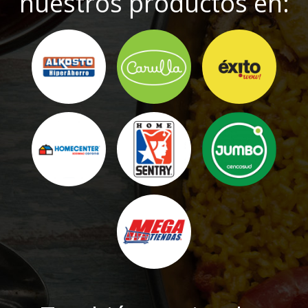
nuestros productos en: