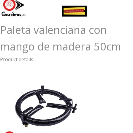
Paleta valenciana con
mango de madera 50cm
Product details