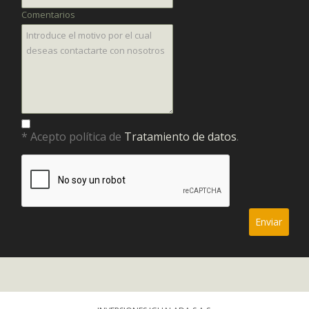
Comentarios
* Acepto política de
Tratamiento de datos
.