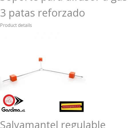
3 patas reforzado
Product details
Salvamantel regulable