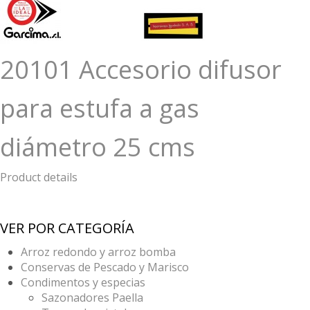
20101 Accesorio difusor
para estufa a gas
diámetro 25 cms
Product details
VER POR CATEGORÍA
Arroz redondo y arroz bomba
Conservas de Pescado y Marisco
Condimentos y especias
Sazonadores Paella