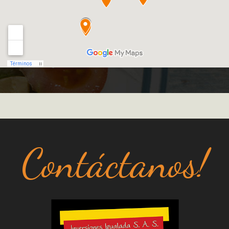
Contáctanos!