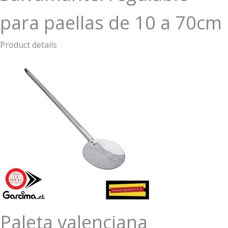
para paellas de 10 a 70cm
Product details
Paleta valenciana