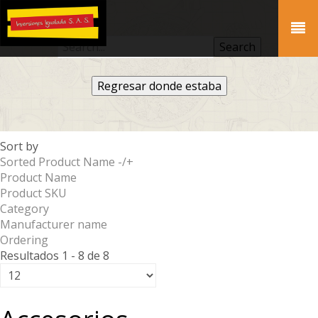
Regresar donde estaba
Sort by
Sorted Product Name -/+
Product Name
Product SKU
Category
Manufacturer name
Ordering
Resultados 1 - 8 de 8