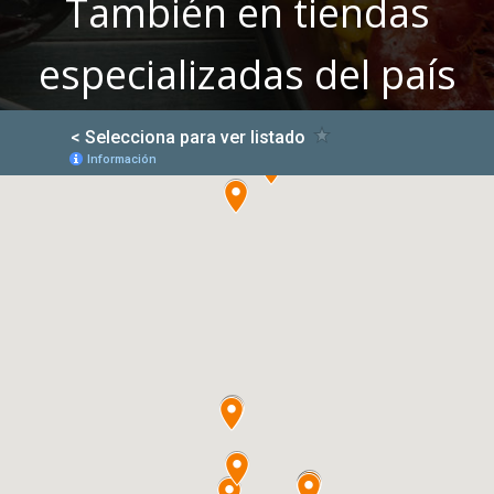
También en tiendas
especializadas del país