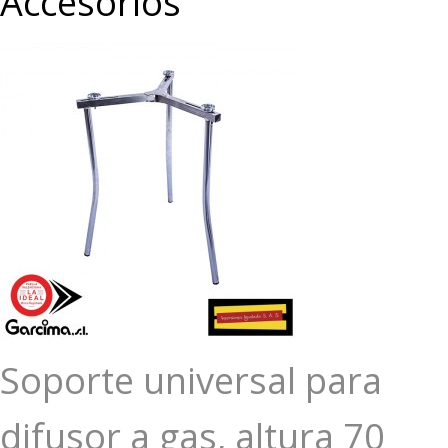
Accesorios
Soporte universal para
difusor a gas, altura 70