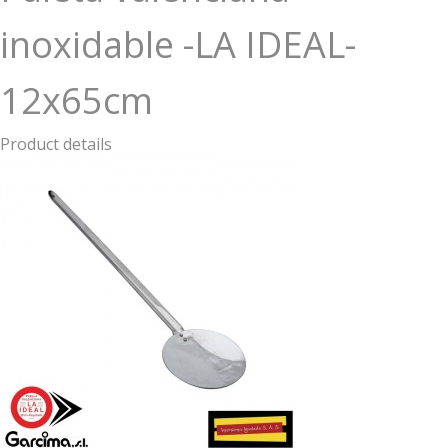
inoxidable -LA IDEAL-
12x65cm
Product details