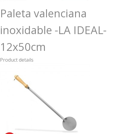
Paleta valenciana
inoxidable -LA IDEAL-
12x50cm
Product details