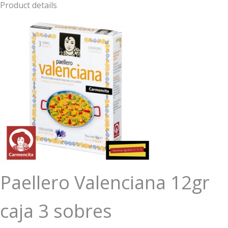
Product details
Paellero Valenciana 12gr
caja 3 sobres