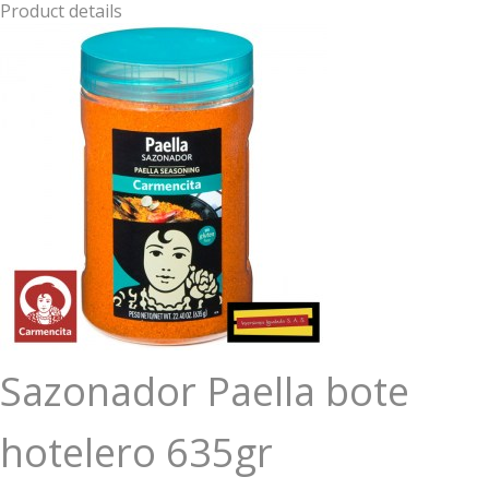
Product details
Sazonador Paella bote
hotelero 635gr