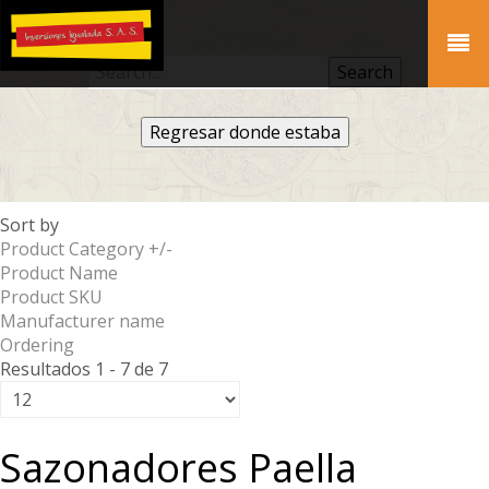
Regresar donde estaba
Sort by
Product Category +/-
Product Name
Product SKU
Manufacturer name
Ordering
Resultados 1 - 7 de 7
Sazonadores Paella