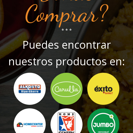
Comprar?
* * *
Puedes encontrar
nuestros productos en: