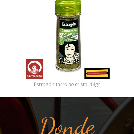
Estragón tarro de cristal 14gr
Donde