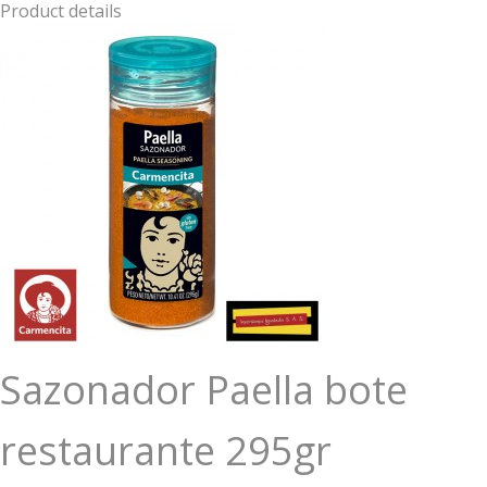
Product details
Sazonador Paella bote
restaurante 295gr