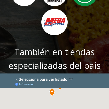
También en tiendas
especializadas del país