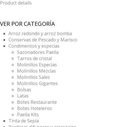
Product details
VER POR CATEGORÍA
Arroz redondo y arroz bomba
Conservas de Pescado y Marisco
Condimentos y especias
Sazonadores Paella
Tarros de cristal
Molinillos Especias
Molinillos Mezclas
Molinillos Sales
Molinillos Gigantes
Bolsas
Latas
Botes Restaurante
Botes Hoteleros
Paella Kits
Tinta de Sepia