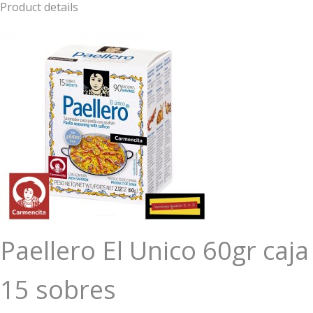
Product details
Paellero El Unico 60gr caja
15 sobres