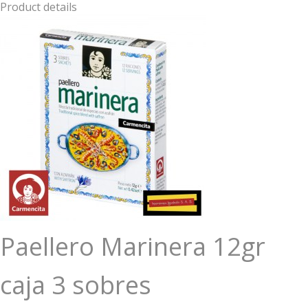
Product details
Paellero Marinera 12gr
caja 3 sobres