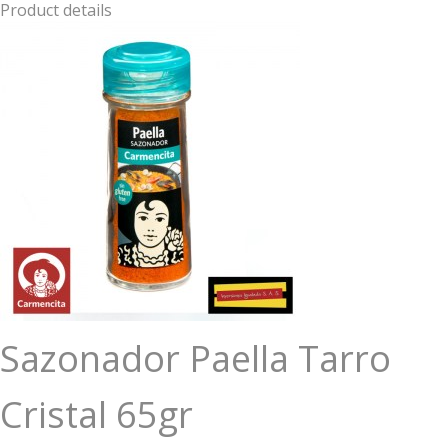
Product details
Sazonador Paella Tarro
Cristal 65gr