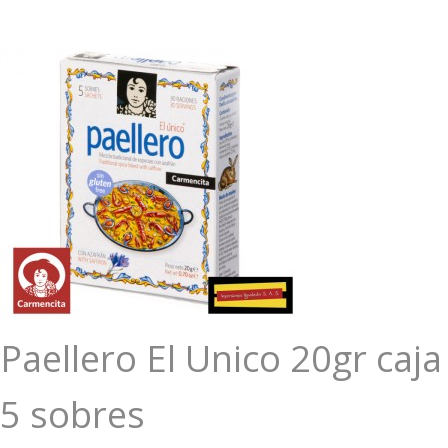
Paellero El Unico 20gr caja
5 sobres